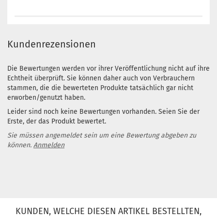
Kundenrezensionen
Die Bewertungen werden vor ihrer Veröffentlichung nicht auf ihre
Echtheit überprüft. Sie können daher auch von Verbrauchern
stammen, die die bewerteten Produkte tatsächlich gar nicht
erworben/genutzt haben.
Leider sind noch keine Bewertungen vorhanden. Seien Sie der
Erste, der das Produkt bewertet.
Sie müssen angemeldet sein um eine Bewertung abgeben zu
können.
Anmelden
KUNDEN, WELCHE DIESEN ARTIKEL BESTELLTEN,