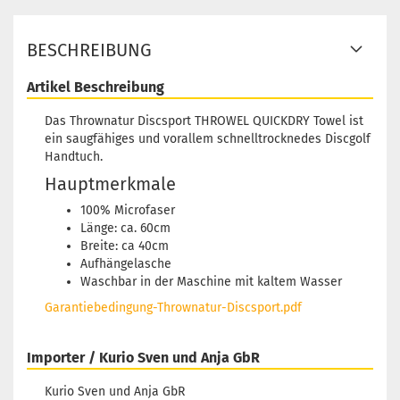
BESCHREIBUNG
Artikel Beschreibung
Das Thrownatur Discsport THROWEL QUICKDRY Towel ist
ein saugfähiges und vorallem schnelltrocknedes Discgolf
Handtuch.
Hauptmerkmale
100% Microfaser
Länge: ca. 60cm
Breite: ca 40cm
Aufhängelasche
Waschbar in der Maschine mit kaltem Wasser
Garantiebedingung-Thrownatur-Discsport.pdf
Importer / Kurio Sven und Anja GbR
Kurio Sven und Anja GbR