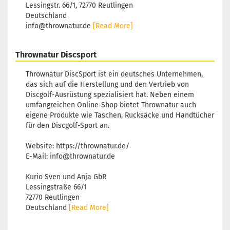
Lessingstr. 66/1, 72770 Reutlingen
Deutschland
info@thrownatur.de
[Read More]
Thrownatur Discsport
Thrownatur DiscSport ist ein deutsches Unternehmen,
das sich auf die Herstellung und den Vertrieb von
Discgolf-Ausrüstung spezialisiert hat. Neben einem
umfangreichen Online-Shop bietet Thrownatur auch
eigene Produkte wie Taschen, Rucksäcke und Handtücher
für den Discgolf-Sport an.
Website: https://thrownatur.de/
E-Mail: info@thrownatur.de
Kurio Sven und Anja GbR
Lessingstraße 66/1
72770 Reutlingen
Deutschland
[Read More]