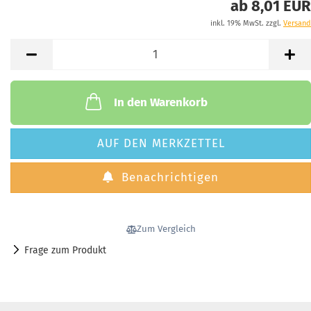
ab 8,01 EUR
inkl. 19% MwSt. zzgl.
Versand
In den Warenkorb
AUF DEN MERKZETTEL
Benachrichtigen
Zum Vergleich
Frage zum Produkt