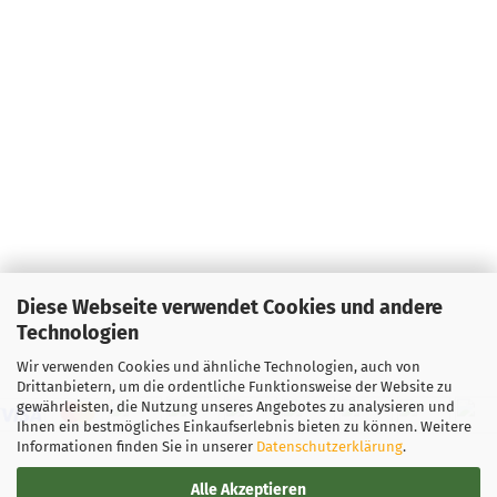
Diese Webseite verwendet Cookies und andere
Technologien
Wir verwenden Cookies und ähnliche Technologien, auch von
Drittanbietern, um die ordentliche Funktionsweise der Website zu
gewährleisten, die Nutzung unseres Angebotes zu analysieren und
Ihnen ein bestmögliches Einkaufserlebnis bieten zu können. Weitere
Informationen finden Sie in unserer
Datenschutzerklärung
.
Alle Akzeptieren