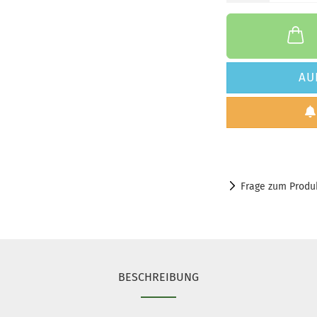
AU
Frage zum Produ
BESCHREIBUNG