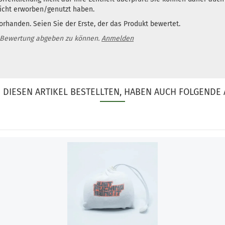
nicht erworben/genutzt haben.
rhanden. Seien Sie der Erste, der das Produkt bewertet.
 Bewertung abgeben zu können.
Anmelden
DIESEN ARTIKEL BESTELLTEN, HABEN AUCH FOLGENDE 