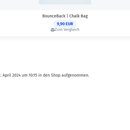
BounceBack | Chalk Bag
9,90 EUR
Zum Vergleich
12. April 2024 um 10:15 in den Shop aufgenommen.