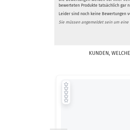
bewerteten Produkte tatsächlich gar 
Leider sind noch keine Bewertungen vo
Sie müssen angemeldet sein um eine
KUNDEN, WELCHE 