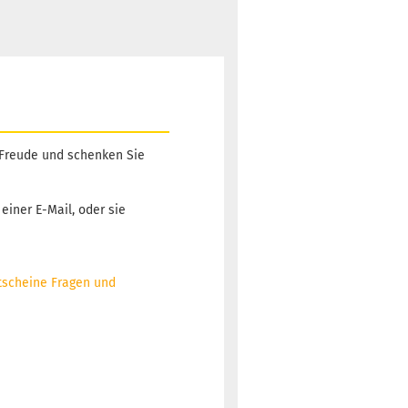
 Freude und schenken Sie
einer E-Mail, oder sie
tscheine Fragen und