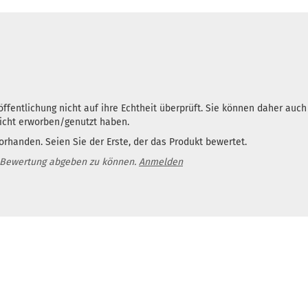
ffentlichung nicht auf ihre Echtheit überprüft. Sie können daher auc
nicht erworben/genutzt haben.
rhanden. Seien Sie der Erste, der das Produkt bewertet.
 Bewertung abgeben zu können.
Anmelden