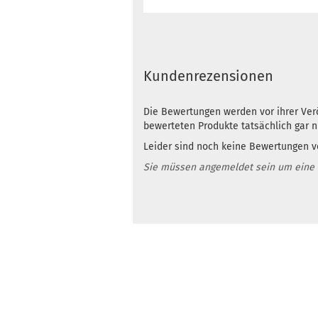
Kundenrezensionen
Die Bewertungen werden vor ihrer Verö
bewerteten Produkte tatsächlich gar 
Leider sind noch keine Bewertungen vo
Sie müssen angemeldet sein um eine