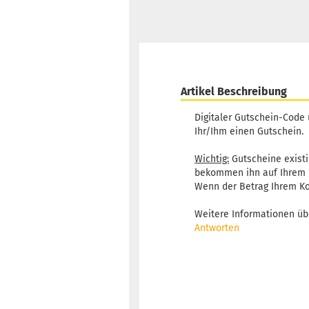
Artikel Beschreibung
Digitaler Gutschein-Code
Ihr/Ihm einen Gutschein.
Wichtig:
Gutscheine existie
bekommen ihn auf Ihrem 
Wenn der Betrag Ihrem Ko
Weitere Informationen übe
Antworten