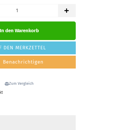
In den Warenkorb
F DEN MERKZETTEL
Benachrichtigen
Zum Vergleich
kt