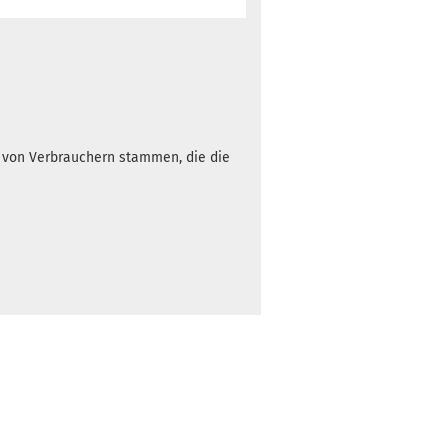
h von Verbrauchern stammen, die die