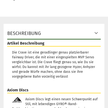
BESCHREIBUNG
Artikel Beschreibung
Die Crave ist eine geradlinger genau platzierbarer
Fairway Driver, die mit einer eingespielten MVP Servo
vergleichbar ist. Die Crave fliegt genau so, wie Du sie
wirfst. Du kannst mit ihr lang gezogene Hyzer, Anhyzer
und gerade Würfe machen, ohne dass sie ihre
vorgegebene Bahn vorzeitig verlässt
Axiom Discs
Axiom Discs legt einen neuen Schwerpunkt auf
Stil, mit lebendigen GYRO®-Rand-