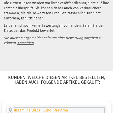
Die Bewertungen werden vor ihrer Veröffentlichung nicht auf ihre
Echtheit überprüft. Sie können daher auch von Verbrauchern
stammen, die die bewerteten Produkte tatsächlich gar nicht
erworben/genutzt haben.
Leider sind noch keine Bewertungen vorhanden. Seien Sie der
Erste, der das Produkt bewertet.
Sie müssen angemeldet sein um eine Bewertung abgeben zu
können.
Anmelden
KUNDEN, WELCHE DIESEN ARTIKEL BESTELLTEN,
HABEN AUCH FOLGENDE ARTIKEL GEKAUFT: