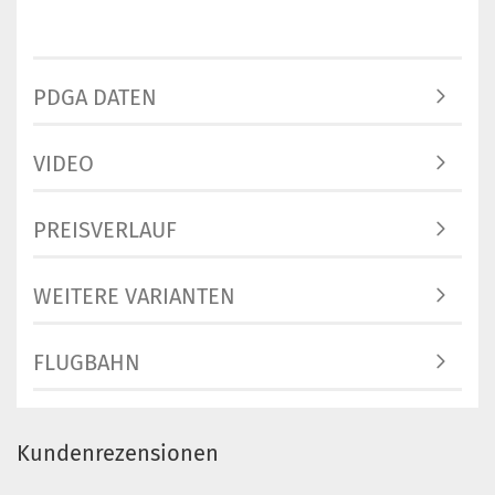
PDGA DATEN
VIDEO
PREISVERLAUF
WEITERE VARIANTEN
FLUGBAHN
Kundenrezensionen