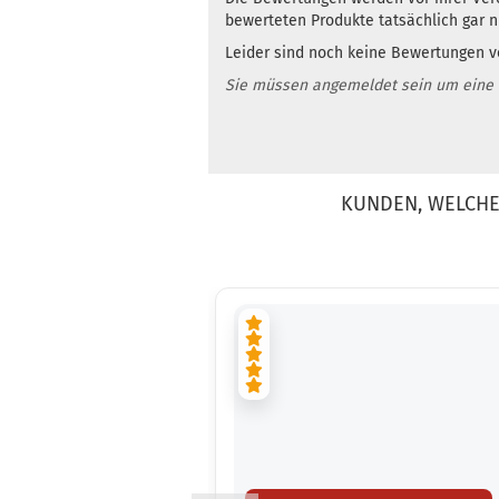
bewerteten Produkte tatsächlich gar 
Leider sind noch keine Bewertungen vo
Sie müssen angemeldet sein um eine
KUNDEN, WELCHE 