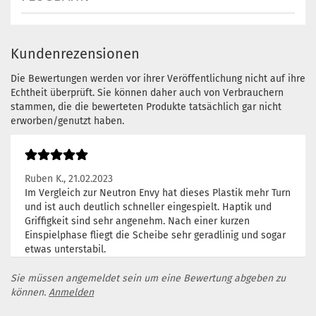
Kundenrezensionen
Die Bewertungen werden vor ihrer Veröffentlichung nicht auf ihre
Echtheit überprüft. Sie können daher auch von Verbrauchern
stammen, die die bewerteten Produkte tatsächlich gar nicht
erworben/genutzt haben.
Ruben K.,
21.02.2023
Im Vergleich zur Neutron Envy hat dieses Plastik mehr Turn
und ist auch deutlich schneller eingespielt. Haptik und
Griffigkeit sind sehr angenehm. Nach einer kurzen
Einspielphase fliegt die Scheibe sehr geradlinig und sogar
etwas unterstabil.
Sie müssen angemeldet sein um eine Bewertung abgeben zu
können.
Anmelden