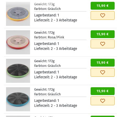
Gewicht:
173g
15,90 €
Farbton:
Gräulich
Lagerbestand:
1
Lieferzeit:
2 - 3 Arbeitstage
Gewicht:
172g
15,90 €
Farbton:
Rosa/Pink
Lagerbestand:
1
Lieferzeit:
2 - 3 Arbeitstage
Gewicht:
172g
15,90 €
Farbton:
Gräulich
Lagerbestand:
1
Lieferzeit:
2 - 3 Arbeitstage
Gewicht:
172g
15,90 €
Farbton:
Gräulich
Lagerbestand:
1
Lieferzeit:
2 - 3 Arbeitstage