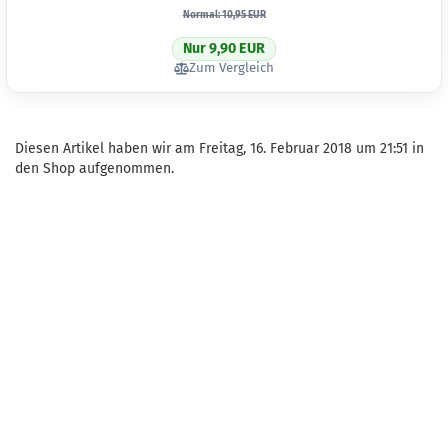
Normal: 10,95 EUR
Nur 9,90 EUR
Zum Vergleich
Diesen Artikel haben wir am Freitag, 16. Februar 2018 um 21:51 in
den Shop aufgenommen.