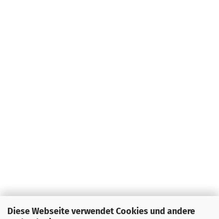
Diese Webseite verwendet Cookies und andere