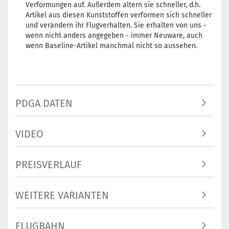
Verformungen auf. Außerdem altern sie schneller, d.h.
Artikel aus diesen Kunststoffen verformen sich schneller
und verändern ihr Flugverhalten. Sie erhalten von uns -
wenn nicht anders angegeben - immer Neuware, auch
wenn Baseline-Artikel manchmal nicht so aussehen.
PDGA DATEN
VIDEO
PREISVERLAUF
WEITERE VARIANTEN
FLUGBAHN