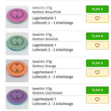
Gewicht:
175g
15,90 €
Farbton:
Rosa/Pink
Lagerbestand:
1
Lieferzeit:
2 - 3 Arbeitstage
Gewicht:
173g
15,90 €
Farbton:
Grünlich
Lagerbestand:
1
Lieferzeit:
2 - 3 Arbeitstage
Gewicht:
173g
15,90 €
Farbton:
Orange
Lagerbestand:
1
Lieferzeit:
2 - 3 Arbeitstage
Gewicht:
172g
15,90 €
Farbton:
Lila/Violett
Lagerbestand:
1
Lieferzeit:
2 - 3 Arbeitstage