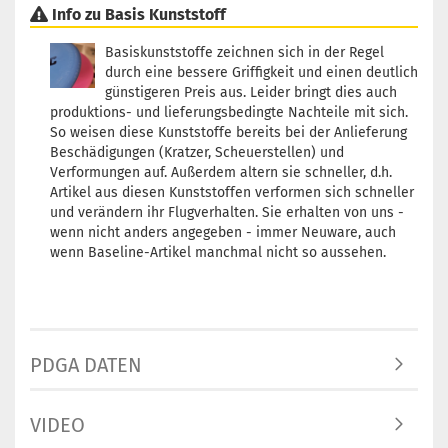
Info zu Basis Kunststoff
Basiskunststoffe zeichnen sich in der Regel
durch eine bessere Griffigkeit und einen deutlich
günstigeren Preis aus. Leider bringt dies auch
produktions- und lieferungsbedingte Nachteile mit sich.
So weisen diese Kunststoffe bereits bei der Anlieferung
Beschädigungen (Kratzer, Scheuerstellen) und
Verformungen auf. Außerdem altern sie schneller, d.h.
Artikel aus diesen Kunststoffen verformen sich schneller
und verändern ihr Flugverhalten. Sie erhalten von uns -
wenn nicht anders angegeben - immer Neuware, auch
wenn Baseline-Artikel manchmal nicht so aussehen.
PDGA DATEN
VIDEO