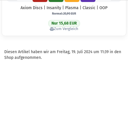
Axiom Discs | Insanity | Plasma | Classic | OOP
Normal: 20,90 EUR
Nur 15,68 EUR
Zum Vergleich
Diesen Artikel haben wir am Freitag, 19. Juli 2024 um 11:39 in den
Shop aufgenommen.