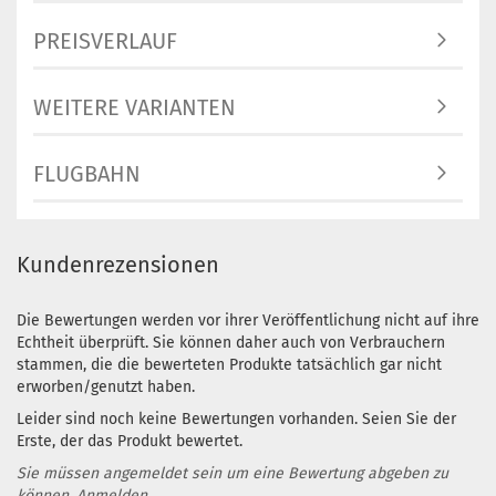
PREISVERLAUF
WEITERE VARIANTEN
FLUGBAHN
Kundenrezensionen
Die Bewertungen werden vor ihrer Veröffentlichung nicht auf ihre
Echtheit überprüft. Sie können daher auch von Verbrauchern
stammen, die die bewerteten Produkte tatsächlich gar nicht
erworben/genutzt haben.
Leider sind noch keine Bewertungen vorhanden. Seien Sie der
Erste, der das Produkt bewertet.
Sie müssen angemeldet sein um eine Bewertung abgeben zu
können.
Anmelden