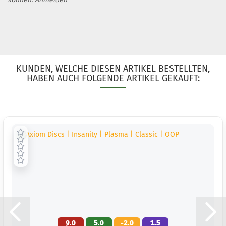
KUNDEN, WELCHE DIESEN ARTIKEL BESTELLTEN,
HABEN AUCH FOLGENDE ARTIKEL GEKAUFT:
9.0
5.0
-2.0
1.5