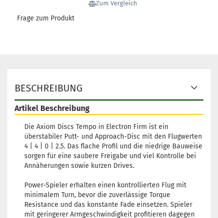
Zum Vergleich
Frage zum Produkt
BESCHREIBUNG
Artikel Beschreibung
Die Axiom Discs Tempo in Electron Firm ist ein
überstabiler Putt- und Approach-Disc mit den Flugwerten
4 | 4 | 0 | 2.5. Das flache Profil und die niedrige Bauweise
sorgen für eine saubere Freigabe und viel Kontrolle bei
Annäherungen sowie kurzen Drives.
Power-Spieler erhalten einen kontrollierten Flug mit
minimalem Turn, bevor die zuverlässige Torque
Resistance und das konstante Fade einsetzen. Spieler
mit geringerer Armgeschwindigkeit profitieren dagegen