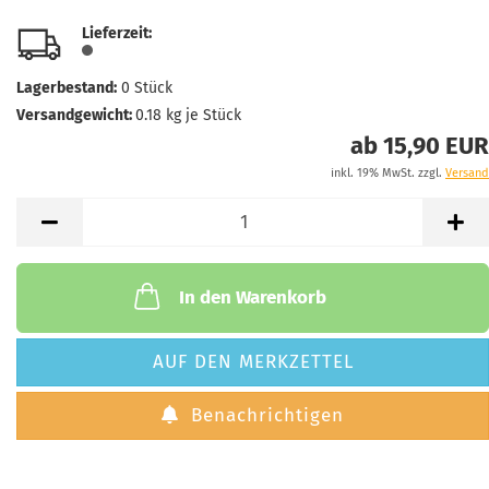
Lieferzeit:
Lagerbestand:
0
Stück
Versandgewicht:
0.18
kg je Stück
ab 15,90 EUR
inkl. 19% MwSt. zzgl.
Versand
In den Warenkorb
AUF DEN MERKZETTEL
Benachrichtigen