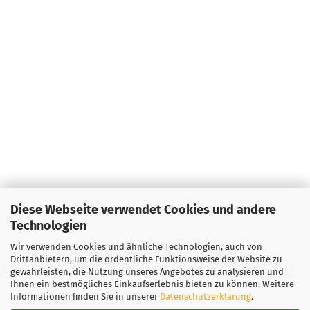
Diese Webseite verwendet Cookies und andere
Technologien
Wir verwenden Cookies und ähnliche Technologien, auch von
Drittanbietern, um die ordentliche Funktionsweise der Website zu
gewährleisten, die Nutzung unseres Angebotes zu analysieren und
Ihnen ein bestmögliches Einkaufserlebnis bieten zu können. Weitere
Informationen finden Sie in unserer
Datenschutzerklärung
.