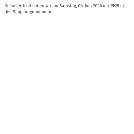
Diesen Artikel haben wir am Samstag, 06. Juni 2026 um 19:29 in
den Shop aufgenommen.