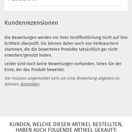
Kundenrezensionen
Die Bewertungen werden vor ihrer Veröffentlichung nicht auf ihre
Echtheit überprüft. Sie können daher auch von Verbrauchern
stammen, die die bewerteten Produkte tatsächlich gar nicht
erworben/genutzt haben.
Leider sind noch keine Bewertungen vorhanden. Seien Sie der
Erste, der das Produkt bewertet.
Sie müssen angemeldet sein um eine Bewertung abgeben zu
können.
Anmelden
KUNDEN, WELCHE DIESEN ARTIKEL BESTELLTEN,
HABEN AUCH FOLGENDE ARTIKEL GEKAUFT: