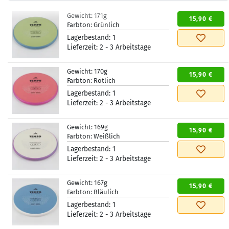
Gewicht:
171g
15,90 €
Farbton:
Grünlich
Lagerbestand:
1
Lieferzeit:
2 - 3 Arbeitstage
Gewicht:
170g
15,90 €
Farbton:
Rötlich
Lagerbestand:
1
Lieferzeit:
2 - 3 Arbeitstage
Gewicht:
169g
15,90 €
Farbton:
Weißlich
Lagerbestand:
1
Lieferzeit:
2 - 3 Arbeitstage
Gewicht:
167g
15,90 €
Farbton:
Bläulich
Lagerbestand:
1
Lieferzeit:
2 - 3 Arbeitstage