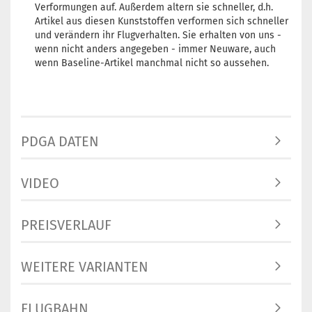
Verformungen auf. Außerdem altern sie schneller, d.h.
Artikel aus diesen Kunststoffen verformen sich schneller
und verändern ihr Flugverhalten. Sie erhalten von uns -
wenn nicht anders angegeben - immer Neuware, auch
wenn Baseline-Artikel manchmal nicht so aussehen.
PDGA DATEN
VIDEO
PREISVERLAUF
WEITERE VARIANTEN
FLUGBAHN