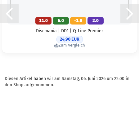
11.0
6.0
-1.0
2.0
Discmania | DD1 | Q-Line Premier
24,90 EUR
Zum Vergleich
Diesen Artikel haben wir am Samstag, 06. Juni 2026 um 22:00 in
den Shop aufgenommen.