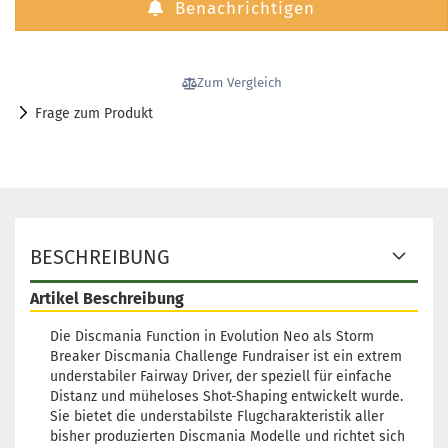
Benachrichtigen
Zum Vergleich
Frage zum Produkt
BESCHREIBUNG
Artikel Beschreibung
Die Discmania Function in Evolution Neo als Storm
Breaker Discmania Challenge Fundraiser ist ein extrem
understabiler Fairway Driver, der speziell für einfache
Distanz und müheloses Shot-Shaping entwickelt wurde.
Sie bietet die understabilste Flugcharakteristik aller
bisher produzierten Discmania Modelle und richtet sich