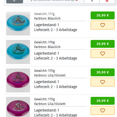
Gewicht:
177g
20,90 €
Farbton:
Bläulich
Lagerbestand:
1
Lieferzeit:
2 - 3 Arbeitstage
Gewicht:
176g
20,90 €
Farbton:
Bläulich
Lagerbestand:
1
Lieferzeit:
2 - 3 Arbeitstage
Gewicht:
175g
20,90 €
Farbton:
Lila/Violett
Lagerbestand:
1
Lieferzeit:
2 - 3 Arbeitstage
Gewicht:
175g
20,90 €
Farbton:
Lila/Violett
Lagerbestand:
1
Lieferzeit:
2 - 3 Arbeitstage