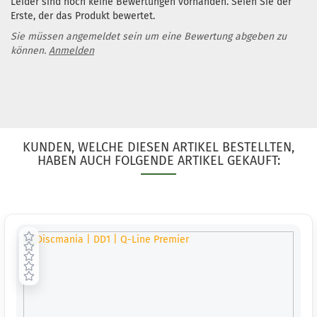
Leider sind noch keine Bewertungen vorhanden. Seien Sie der
Erste, der das Produkt bewertet.
Sie müssen angemeldet sein um eine Bewertung abgeben zu
können.
Anmelden
KUNDEN, WELCHE DIESEN ARTIKEL BESTELLTEN,
HABEN AUCH FOLGENDE ARTIKEL GEKAUFT: