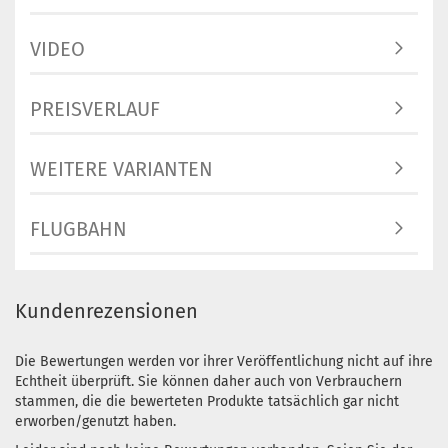
VIDEO
PREISVERLAUF
WEITERE VARIANTEN
FLUGBAHN
Kundenrezensionen
Die Bewertungen werden vor ihrer Veröffentlichung nicht auf ihre
Echtheit überprüft. Sie können daher auch von Verbrauchern
stammen, die die bewerteten Produkte tatsächlich gar nicht
erworben/genutzt haben.