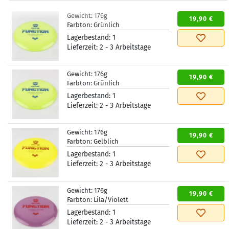
Gewicht:
176g
19,90 €
Farbton:
Grünlich
Lagerbestand:
1
Lieferzeit:
2 - 3 Arbeitstage
Gewicht:
176g
19,90 €
Farbton:
Grünlich
Lagerbestand:
1
Lieferzeit:
2 - 3 Arbeitstage
Gewicht:
176g
19,90 €
Farbton:
Gelblich
Lagerbestand:
1
Lieferzeit:
2 - 3 Arbeitstage
Gewicht:
176g
19,90 €
Farbton:
Lila/Violett
Lagerbestand:
1
Lieferzeit:
2 - 3 Arbeitstage