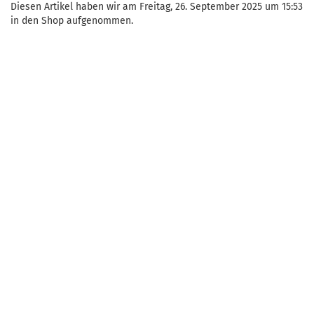
Diesen Artikel haben wir am Freitag, 26. September 2025 um 15:53
in den Shop aufgenommen.