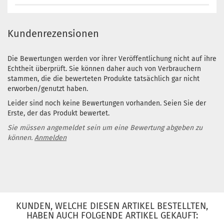
Kundenrezensionen
Die Bewertungen werden vor ihrer Veröffentlichung nicht auf ihre
Echtheit überprüft. Sie können daher auch von Verbrauchern
stammen, die die bewerteten Produkte tatsächlich gar nicht
erworben/genutzt haben.
Leider sind noch keine Bewertungen vorhanden. Seien Sie der
Erste, der das Produkt bewertet.
Sie müssen angemeldet sein um eine Bewertung abgeben zu
können.
Anmelden
KUNDEN, WELCHE DIESEN ARTIKEL BESTELLTEN,
HABEN AUCH FOLGENDE ARTIKEL GEKAUFT: