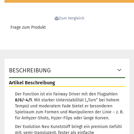
Zum Vergleich
Frage zum Produkt
BESCHREIBUNG
Artikel Beschreibung
Der Function ist ein Fairway Driver mit den Flugzahlen
8/6/-4/1
. Mit starker Unterstabilität („Turn“ bei hohem
Tempo) und moderatem Fade bietet er besonderen
Spielraum zum Formen und Manipulieren der Linie – z. B.
für Anhyzer-Shots, Hyzer-Flips oder lange Kurven.
Der Evolution Neo Kunststoff bringt ein premium Gefühl
mit: semi-transluzent, fester als einfache