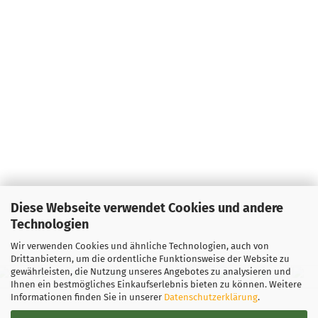
Diese Webseite verwendet Cookies und andere
Technologien
Wir verwenden Cookies und ähnliche Technologien, auch von
Drittanbietern, um die ordentliche Funktionsweise der Website zu
gewährleisten, die Nutzung unseres Angebotes zu analysieren und
Ihnen ein bestmögliches Einkaufserlebnis bieten zu können. Weitere
Informationen finden Sie in unserer
Datenschutzerklärung
.