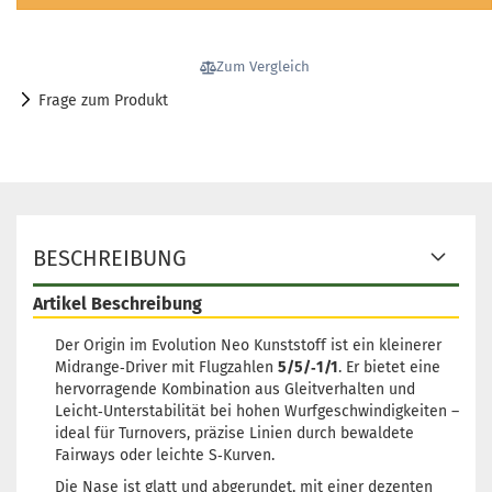
Zum Vergleich
Frage zum Produkt
BESCHREIBUNG
Artikel Beschreibung
Der Origin im Evolution Neo Kunststoff ist ein kleinerer
Midrange‑Driver mit Flugzahlen
5/5/‑1/1
. Er bietet eine
hervorragende Kombination aus Gleitverhalten und
Leicht‑Unterstabilität bei hohen Wurfgeschwindigkeiten –
ideal für Turnovers, präzise Linien durch bewaldete
Fairways oder leichte S‑Kurven.
Die Nase ist glatt und abgerundet, mit einer dezenten