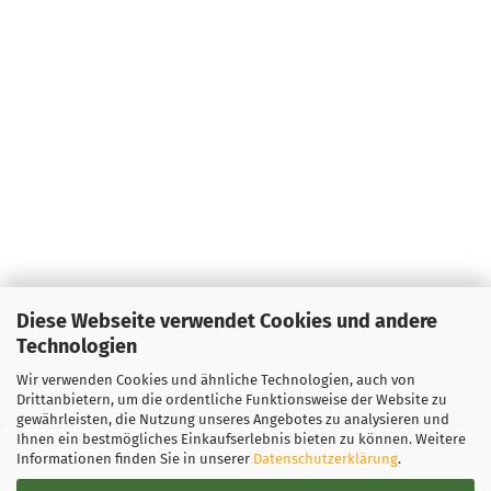
Diese Webseite verwendet Cookies und andere
Technologien
Wir verwenden Cookies und ähnliche Technologien, auch von
Drittanbietern, um die ordentliche Funktionsweise der Website zu
gewährleisten, die Nutzung unseres Angebotes zu analysieren und
Ihnen ein bestmögliches Einkaufserlebnis bieten zu können. Weitere
Informationen finden Sie in unserer
Datenschutzerklärung
.