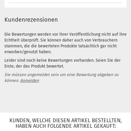
Kundenrezensionen
Die Bewertungen werden vor ihrer Veröffentlichung nicht auf ihre
Echtheit überprüft. Sie können daher auch von Verbrauchern
stammen, die die bewerteten Produkte tatsächlich gar nicht
erworben/genutzt haben.
Leider sind noch keine Bewertungen vorhanden. Seien Sie der
Erste, der das Produkt bewertet.
Sie müssen angemeldet sein um eine Bewertung abgeben zu
können.
Anmelden
KUNDEN, WELCHE DIESEN ARTIKEL BESTELLTEN,
HABEN AUCH FOLGENDE ARTIKEL GEKAUFT: