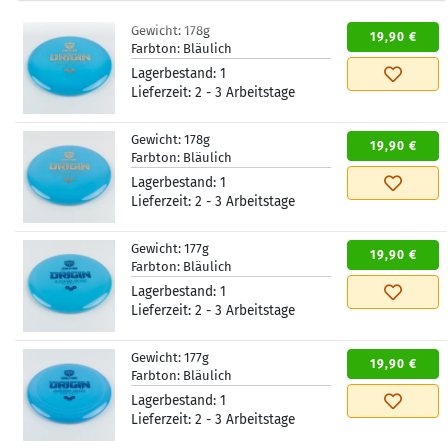
Gewicht:
178g
19,90 €
Farbton:
Bläulich
Lagerbestand:
1
Lieferzeit:
2 - 3 Arbeitstage
Gewicht:
178g
19,90 €
Farbton:
Bläulich
Lagerbestand:
1
Lieferzeit:
2 - 3 Arbeitstage
Gewicht:
177g
19,90 €
Farbton:
Bläulich
Lagerbestand:
1
Lieferzeit:
2 - 3 Arbeitstage
Gewicht:
177g
19,90 €
Farbton:
Bläulich
Lagerbestand:
1
Lieferzeit:
2 - 3 Arbeitstage