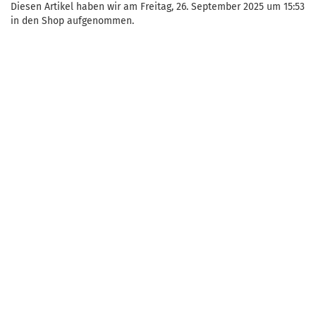
Diesen Artikel haben wir am Freitag, 26. September 2025 um 15:53
in den Shop aufgenommen.