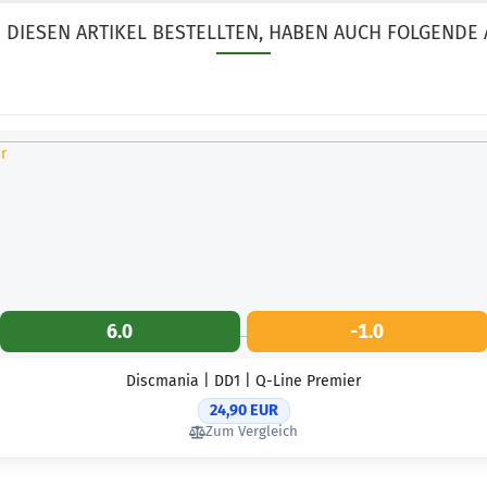
DIESEN ARTIKEL BESTELLTEN, HABEN AUCH FOLGENDE 
6.0
-1.0
Discmania | DD1 | Q-Line Premier
24,90 EUR
Zum Vergleich