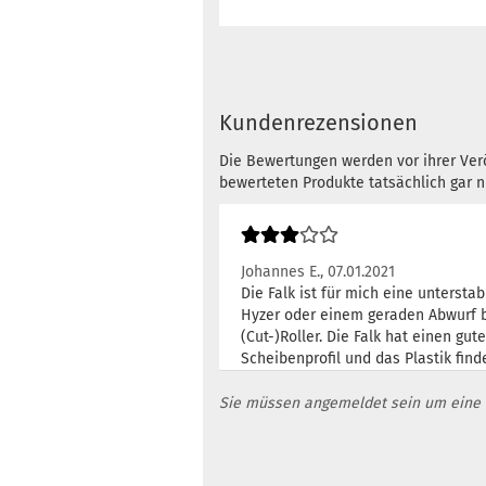
Kundenrezensionen
Die Bewertungen werden vor ihrer Verö
bewerteten Produkte tatsächlich gar 
Johannes E.,
07.01.2021
Die Falk ist für mich eine untersta
Hyzer oder einem geraden Abwurf 
(Cut-)Roller. Die Falk hat einen gu
Scheibenprofil und das Plastik fin
Sie müssen angemeldet sein um eine