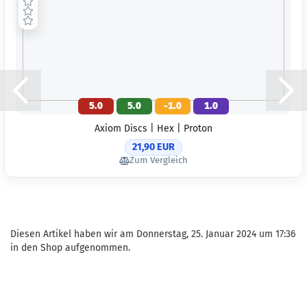
5.0
5.0
-1.0
1.0
Axiom Discs | Hex | Proton
21,90 EUR
Zum Vergleich
Diesen Artikel haben wir am Donnerstag, 25. Januar 2024 um 17:36
in den Shop aufgenommen.