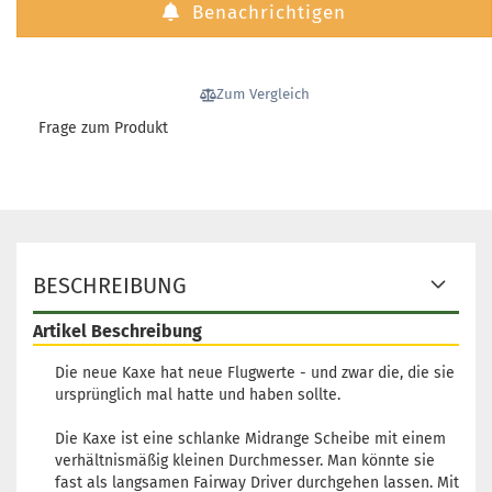
Benachrichtigen
Zum Vergleich
Frage zum Produkt
BESCHREIBUNG
Artikel Beschreibung
Die neue Kaxe hat neue Flugwerte - und zwar die, die sie
ursprünglich mal hatte und haben sollte.
Die Kaxe ist eine schlanke Midrange Scheibe mit einem
verhältnismäßig kleinen Durchmesser. Man könnte sie
fast als langsamen Fairway Driver durchgehen lassen. Mit