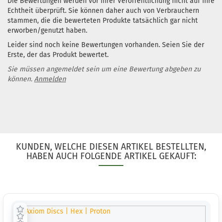
Die Bewertungen werden vor ihrer Veröffentlichung nicht auf ihre
Echtheit überprüft. Sie können daher auch von Verbrauchern
stammen, die die bewerteten Produkte tatsächlich gar nicht
erworben/genutzt haben.
Leider sind noch keine Bewertungen vorhanden. Seien Sie der
Erste, der das Produkt bewertet.
Sie müssen angemeldet sein um eine Bewertung abgeben zu
können.
Anmelden
KUNDEN, WELCHE DIESEN ARTIKEL BESTELLTEN,
HABEN AUCH FOLGENDE ARTIKEL GEKAUFT: