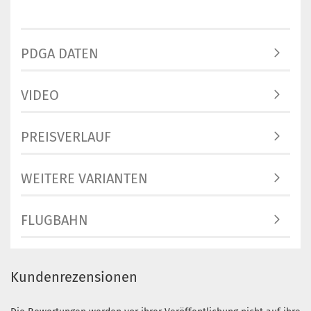
PDGA DATEN
VIDEO
PREISVERLAUF
WEITERE VARIANTEN
FLUGBAHN
Kundenrezensionen