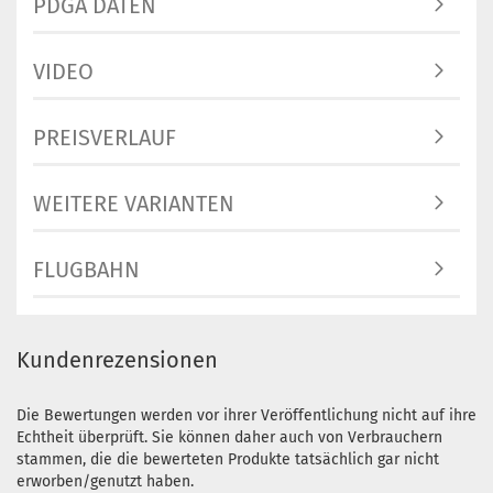
PDGA DATEN
VIDEO
PREISVERLAUF
WEITERE VARIANTEN
FLUGBAHN
Kundenrezensionen
Die Bewertungen werden vor ihrer Veröffentlichung nicht auf ihre
Echtheit überprüft. Sie können daher auch von Verbrauchern
stammen, die die bewerteten Produkte tatsächlich gar nicht
erworben/genutzt haben.