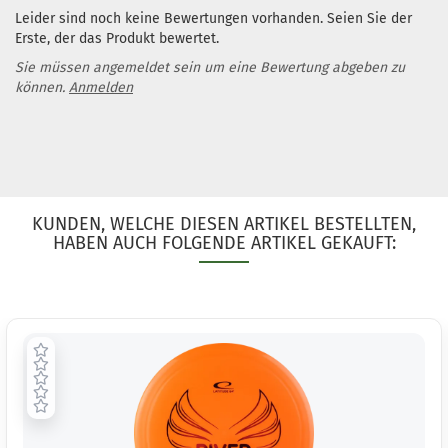
Leider sind noch keine Bewertungen vorhanden. Seien Sie der
Erste, der das Produkt bewertet.
Sie müssen angemeldet sein um eine Bewertung abgeben zu
können.
Anmelden
KUNDEN, WELCHE DIESEN ARTIKEL BESTELLTEN,
HABEN AUCH FOLGENDE ARTIKEL GEKAUFT: