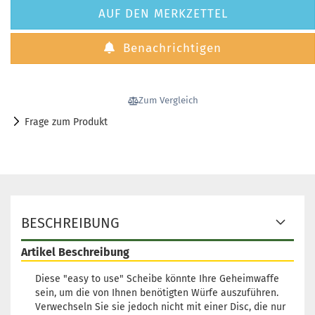
AUF DEN MERKZETTEL
Benachrichtigen
Zum Vergleich
Frage zum Produkt
BESCHREIBUNG
Artikel Beschreibung
Diese "easy to use" Scheibe könnte Ihre Geheimwaffe
sein, um die von Ihnen benötigten Würfe auszuführen.
Verwechseln Sie sie jedoch nicht mit einer Disc, die nur