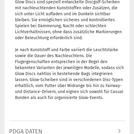
Glow Discs sind speziell entwickelte Discgolf-Scheiben
mit nachleuchtenden Kunststoffen oder Zusätzen, die
sich unter Licht aufladen und im Dunkeln sichtbar
bleiben. Sie ermöglichen sicheres und kontrolliertes
Spielen bei Dämmerung, Nacht oder schlechten
Lichtverhältnissen, ohne dass zusätzliche Markierungen
oder Beleuchtung erforderlich sind.
Je nach Kunststoff und Farbe variiert die Leuchtstärke
sowie die Dauer des Nachleuchtens. Die
Flugeigenschaften entsprechen in der Regel den
bekannten Varianten der jeweiligen Modelle, sodass sich
Glow Discs nahtlos in bestehende Bags integrieren
lassen. Glow-Scheiben sind in verschiedenen Disc-Typen
erhältlich, vom Putter über Midrange bis hin zu Fairway-
und Distance-Drivern, und eignen sich sowohl für Casual
Runden als auch für organisierte Glow-Events.
PDGA DATEN