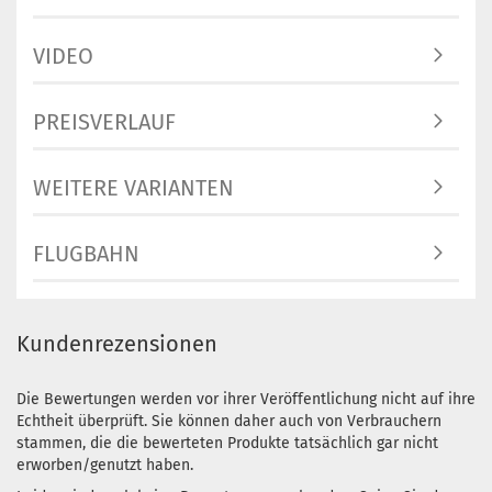
VIDEO
PREISVERLAUF
WEITERE VARIANTEN
FLUGBAHN
Kundenrezensionen
Die Bewertungen werden vor ihrer Veröffentlichung nicht auf ihre
Echtheit überprüft. Sie können daher auch von Verbrauchern
stammen, die die bewerteten Produkte tatsächlich gar nicht
erworben/genutzt haben.