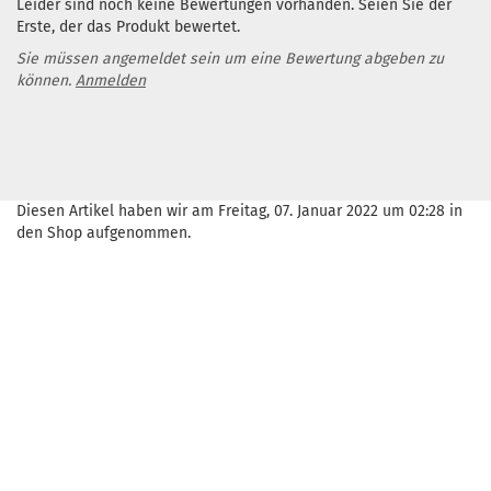
Leider sind noch keine Bewertungen vorhanden. Seien Sie der
Erste, der das Produkt bewertet.
Sie müssen angemeldet sein um eine Bewertung abgeben zu
können.
Anmelden
Diesen Artikel haben wir am Freitag, 07. Januar 2022 um 02:28 in
den Shop aufgenommen.