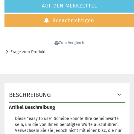
AUF DEN MERKZETTEL
Benachrichtigen
Zum Vergleich
Frage zum Produkt
BESCHREIBUNG
Artikel Beschreibung
Diese "easy to use" Scheibe könnte Ihre Geheimwaffe
sein, um die von Ihnen benötigten Würfe auszuführen.
Verwechseln Sie sie jedoch nicht mit einer Disc, die nur