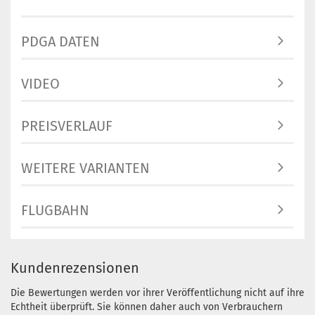
PDGA DATEN
VIDEO
PREISVERLAUF
WEITERE VARIANTEN
FLUGBAHN
Kundenrezensionen
Die Bewertungen werden vor ihrer Veröffentlichung nicht auf ihre
Echtheit überprüft. Sie können daher auch von Verbrauchern