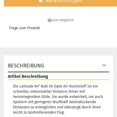
Benachrichtigen
Zum Vergleich
Frage zum Produkt
BESCHREIBUNG
Artikel Beschreibung
Die Latitude 64° Bolt im Opto Air-Kunststoff ist ein
schneller, unterstabiler Distance Driver mit
hervorragendem Glide. Sie wurde entwickelt, um auch
Spielern mit geringerer Wurfkraft beeindruckende
Distanzen zu ermöglichen und überzeugt durch ihren
leicht zu kontrollierenden Flug.