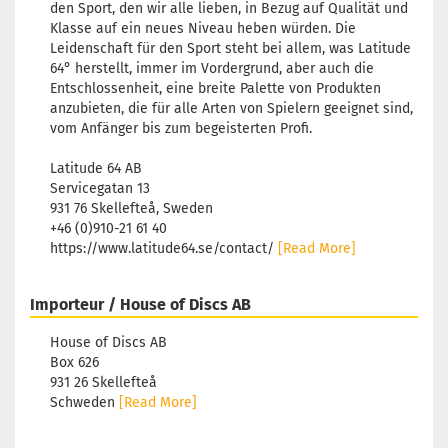
den Sport, den wir alle lieben, in Bezug auf Qualität und
Klasse auf ein neues Niveau heben würden. Die
Leidenschaft für den Sport steht bei allem, was Latitude
64° herstellt, immer im Vordergrund, aber auch die
Entschlossenheit, eine breite Palette von Produkten
anzubieten, die für alle Arten von Spielern geeignet sind,
vom Anfänger bis zum begeisterten Profi.
Latitude 64 AB
Servicegatan 13
931 76 Skellefteå, Sweden
+46 (0)910-21 61 40
https://www.latitude64.se/contact/
[Read More]
Importeur / House of Discs AB
House of Discs AB
Box 626
931 26 Skellefteå
Schweden
[Read More]