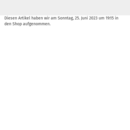
Diesen Artikel haben wir am Sonntag, 25. Juni 2023 um 19:15 in
den Shop aufgenommen.