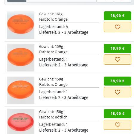
Gewicht:
161g
18,90 €
Farbton:
Orange
Lagerbestand:
4
Lieferzeit:
2 - 3 Arbeitstage
Gewicht:
159g
18,90 €
Farbton:
Orange
Lagerbestand:
1
Lieferzeit:
2 - 3 Arbeitstage
Gewicht:
159g
18,90 €
Farbton:
Orange
Lagerbestand:
1
Lieferzeit:
2 - 3 Arbeitstage
Gewicht:
158g
18,90 €
Farbton:
Rötlich
Lagerbestand:
1
Lieferzeit:
2 - 3 Arbeitstage