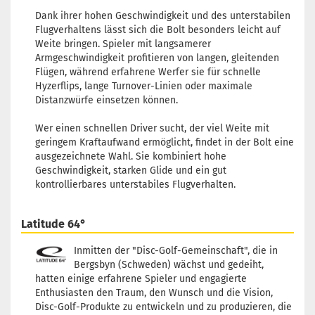
Dank ihrer hohen Geschwindigkeit und des unterstabilen
Flugverhaltens lässt sich die Bolt besonders leicht auf
Weite bringen. Spieler mit langsamerer
Armgeschwindigkeit profitieren von langen, gleitenden
Flügen, während erfahrene Werfer sie für schnelle
Hyzerflips, lange Turnover-Linien oder maximale
Distanzwürfe einsetzen können.
Wer einen schnellen Driver sucht, der viel Weite mit
geringem Kraftaufwand ermöglicht, findet in der Bolt eine
ausgezeichnete Wahl. Sie kombiniert hohe
Geschwindigkeit, starken Glide und ein gut
kontrollierbares unterstabiles Flugverhalten.
Latitude 64°
Inmitten der "Disc-Golf-Gemeinschaft", die in
Bergsbyn (Schweden) wächst und gedeiht,
hatten einige erfahrene Spieler und engagierte
Enthusiasten den Traum, den Wunsch und die Vision,
Disc-Golf-Produkte zu entwickeln und zu produzieren, die