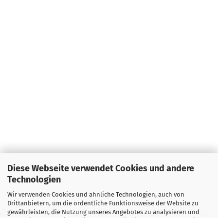
Diese Webseite verwendet Cookies und andere
Technologien
Wir verwenden Cookies und ähnliche Technologien, auch von
Drittanbietern, um die ordentliche Funktionsweise der Website zu
gewährleisten, die Nutzung unseres Angebotes zu analysieren und