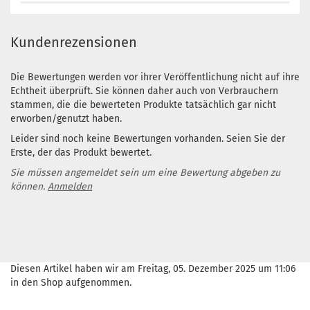
Kundenrezensionen
Die Bewertungen werden vor ihrer Veröffentlichung nicht auf ihre
Echtheit überprüft. Sie können daher auch von Verbrauchern
stammen, die die bewerteten Produkte tatsächlich gar nicht
erworben/genutzt haben.
Leider sind noch keine Bewertungen vorhanden. Seien Sie der
Erste, der das Produkt bewertet.
Sie müssen angemeldet sein um eine Bewertung abgeben zu
können.
Anmelden
Diesen Artikel haben wir am Freitag, 05. Dezember 2025 um 11:06
in den Shop aufgenommen.