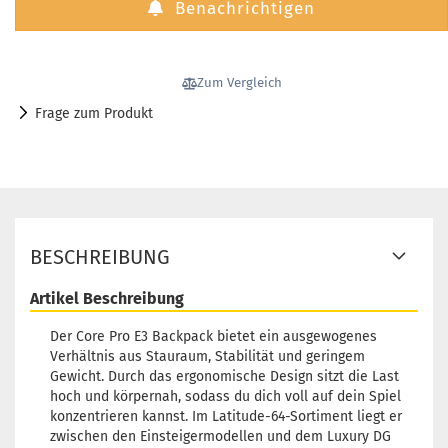
Benachrichtigen
Zum Vergleich
Frage zum Produkt
BESCHREIBUNG
Artikel Beschreibung
Der Core Pro E3 Backpack bietet ein ausgewogenes
Verhältnis aus Stauraum, Stabilität und geringem
Gewicht. Durch das ergonomische Design sitzt die Last
hoch und körpernah, sodass du dich voll auf dein Spiel
konzentrieren kannst. Im Latitude-64-Sortiment liegt er
zwischen den Einsteigermodellen und dem Luxury DG