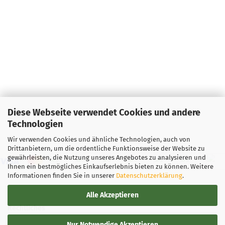
Diese Webseite verwendet Cookies und andere
Technologien
Wir verwenden Cookies und ähnliche Technologien, auch von
Drittanbietern, um die ordentliche Funktionsweise der Website zu
gewährleisten, die Nutzung unseres Angebotes zu analysieren und
Ihnen ein bestmögliches Einkaufserlebnis bieten zu können. Weitere
Informationen finden Sie in unserer
Datenschutzerklärung
.
Alle Akzeptieren
Rechtliches
Nur Notwendige Akzeptieren