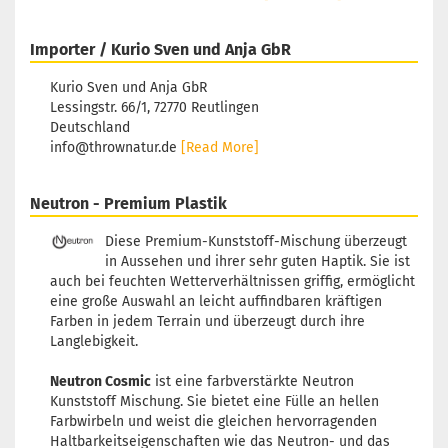
Importer / Kurio Sven und Anja GbR
Kurio Sven und Anja GbR
Lessingstr. 66/1, 72770 Reutlingen
Deutschland
info@thrownatur.de
[Read More]
Neutron - Premium Plastik
Diese Premium-Kunststoff-Mischung überzeugt
in Aussehen und ihrer sehr guten Haptik. Sie ist
auch bei feuchten Wetterverhältnissen griffig, ermöglicht
eine große Auswahl an leicht auffindbaren kräftigen
Farben in jedem Terrain und überzeugt durch ihre
Langlebigkeit.
Neutron Cosmic
ist eine farbverstärkte Neutron
Kunststoff Mischung. Sie bietet eine Fülle an hellen
Farbwirbeln und weist die gleichen hervorragenden
Haltbarkeitseigenschaften wie das Neutron- und das