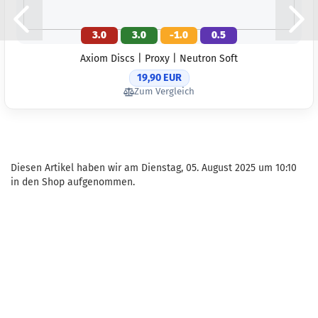
3.0
3.0
-1.0
0.5
Axiom Discs | Proxy | Neutron Soft
19,90 EUR
Zum Vergleich
Diesen Artikel haben wir am Dienstag, 05. August 2025 um 10:10
in den Shop aufgenommen.