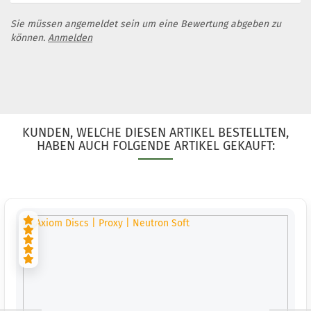
Sie müssen angemeldet sein um eine Bewertung abgeben zu
können.
Anmelden
KUNDEN, WELCHE DIESEN ARTIKEL BESTELLTEN,
HABEN AUCH FOLGENDE ARTIKEL GEKAUFT: