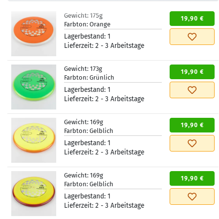
Gewicht:
175g
19,90 €
Farbton:
Orange
Lagerbestand:
1
Lieferzeit:
2 - 3 Arbeitstage
Gewicht:
173g
19,90 €
Farbton:
Grünlich
Lagerbestand:
1
Lieferzeit:
2 - 3 Arbeitstage
Gewicht:
169g
19,90 €
Farbton:
Gelblich
Lagerbestand:
1
Lieferzeit:
2 - 3 Arbeitstage
Gewicht:
169g
19,90 €
Farbton:
Gelblich
Lagerbestand:
1
Lieferzeit:
2 - 3 Arbeitstage