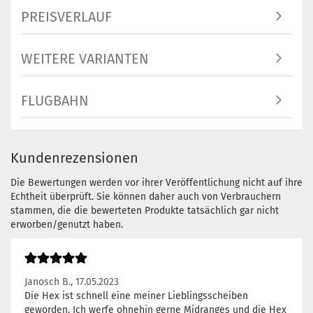
PREISVERLAUF
WEITERE VARIANTEN
FLUGBAHN
Kundenrezensionen
Die Bewertungen werden vor ihrer Veröffentlichung nicht auf ihre
Echtheit überprüft. Sie können daher auch von Verbrauchern
stammen, die die bewerteten Produkte tatsächlich gar nicht
erworben/genutzt haben.
Janosch B.,
17.05.2023
Die Hex ist schnell eine meiner Lieblingsscheiben
geworden. Ich werfe ohnehin gerne Midranges und die Hex