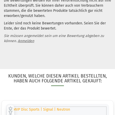
Die Bewertungen werden vor ihrer Veröffentlichung nicht auf ihre
Echtheit überprüft. Sie können daher auch von Verbrauchern
stammen, die die bewerteten Produkte tatsächlich gar nicht
erworben/genutzt haben.
Leider sind noch keine Bewertungen vorhanden. Seien Sie der
Erste, der das Produkt bewertet.
Sie müssen angemeldet sein um eine Bewertung abgeben zu
können.
Anmelden
KUNDEN, WELCHE DIESEN ARTIKEL BESTELLTEN,
HABEN AUCH FOLGENDE ARTIKEL GEKAUFT: