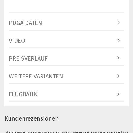
PDGA DATEN
VIDEO
PREISVERLAUF
WEITERE VARIANTEN
FLUGBAHN
Kundenrezensionen