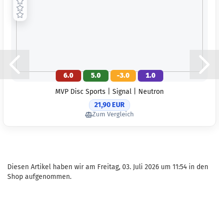
6.0
5.0
-3.0
1.0
MVP Disc Sports | Signal | Neutron
21,90 EUR
Zum Vergleich
Diesen Artikel haben wir am Freitag, 03. Juli 2026 um 11:54 in den
Shop aufgenommen.