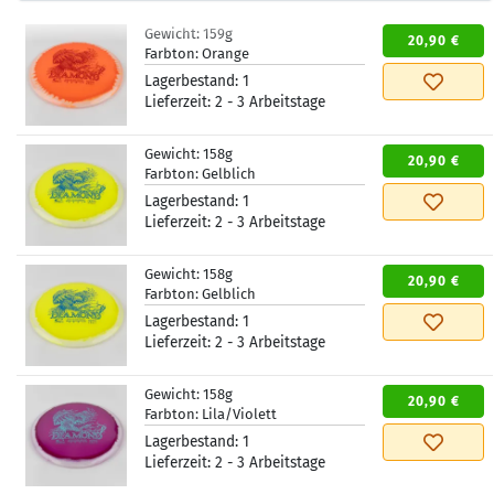
Gewicht:
159g
20,90 €
Farbton:
Orange
Lagerbestand:
1
Lieferzeit:
2 - 3 Arbeitstage
Gewicht:
158g
20,90 €
Farbton:
Gelblich
Lagerbestand:
1
Lieferzeit:
2 - 3 Arbeitstage
Gewicht:
158g
20,90 €
Farbton:
Gelblich
Lagerbestand:
1
Lieferzeit:
2 - 3 Arbeitstage
Gewicht:
158g
20,90 €
Farbton:
Lila/Violett
Lagerbestand:
1
Lieferzeit:
2 - 3 Arbeitstage