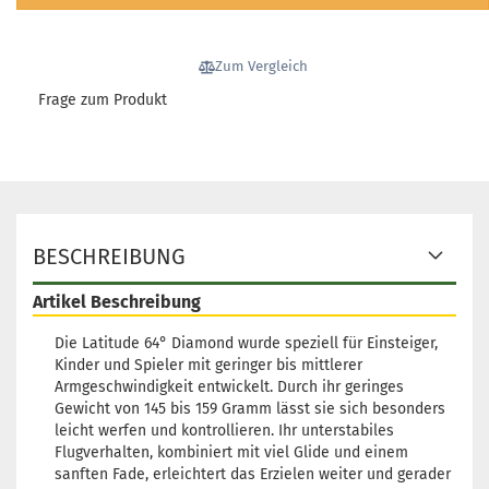
Zum Vergleich
Frage zum Produkt
BESCHREIBUNG
Artikel Beschreibung
Die Latitude 64° Diamond wurde speziell für Einsteiger,
Kinder und Spieler mit geringer bis mittlerer
Armgeschwindigkeit entwickelt. Durch ihr geringes
Gewicht von 145 bis 159 Gramm lässt sie sich besonders
leicht werfen und kontrollieren. Ihr unterstabiles
Flugverhalten, kombiniert mit viel Glide und einem
sanften Fade, erleichtert das Erzielen weiter und gerader