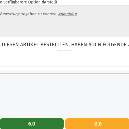
ne verfügbarere Option darstellt.
 Bewertung abgeben zu können.
Anmelden
DIESEN ARTIKEL BESTELLTEN, HABEN AUCH FOLGENDE 
6.0
-2.0