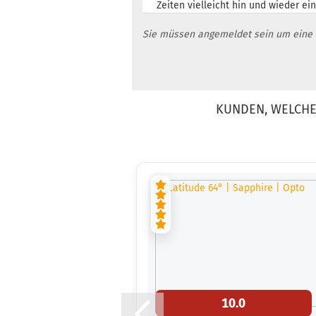
Zeiten vielleicht hin und wieder ei
Sie müssen angemeldet sein um eine
KUNDEN, WELCHE 
10.0