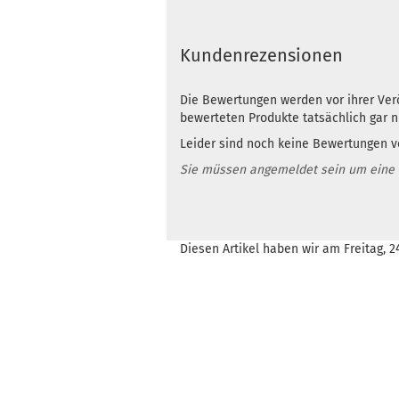
Kundenrezensionen
Die Bewertungen werden vor ihrer Verö
bewerteten Produkte tatsächlich gar 
Leider sind noch keine Bewertungen vo
Sie müssen angemeldet sein um eine
Diesen Artikel haben wir am Freitag, 