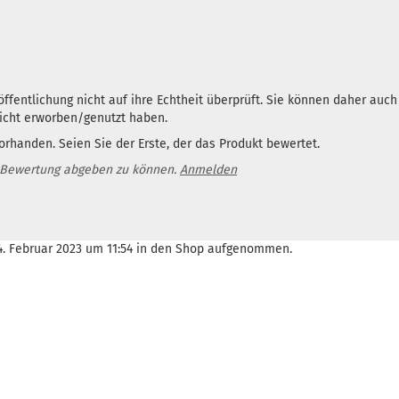
ffentlichung nicht auf ihre Echtheit überprüft. Sie können daher auc
nicht erworben/genutzt haben.
rhanden. Seien Sie der Erste, der das Produkt bewertet.
 Bewertung abgeben zu können.
Anmelden
24. Februar 2023 um 11:54 in den Shop aufgenommen.