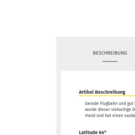
BESCHREIBUNG
Artikel Beschreibung
Gerade Flugbahn und gut ko
wurde dieser vielseitige 
Hand und hat einen sauber
Latitude 64°