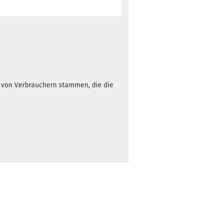
h von Verbrauchern stammen, die die