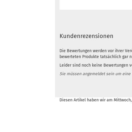
Kundenrezensionen
Die Bewertungen werden vor ihrer Verö
bewerteten Produkte tatsächlich gar 
Leider sind noch keine Bewertungen vo
Sie müssen angemeldet sein um eine
Diesen Artikel haben wir am Mittwoch