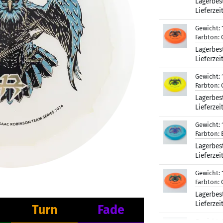
Lagerbes
Lieferzei
Gewicht:
Farbton:
Lagerbes
Lieferzei
Gewicht:
Farbton:
Lagerbes
Lieferzei
Gewicht:
Farbton:
Lagerbes
Lieferzei
Gewicht:
Farbton:
Lagerbes
Lieferzei
Turn
Fade
Gewicht: