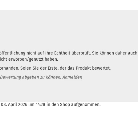
ffentlichung nicht auf ihre Echtheit überprüft. Sie können daher auc
nicht erworben/genutzt haben.
rhanden. Seien Sie der Erste, der das Produkt bewertet.
 Bewertung abgeben zu können.
Anmelden
, 08. April 2026 um 14:28 in den Shop aufgenommen.