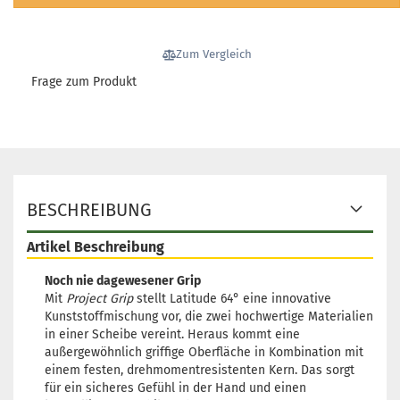
Zum Vergleich
Frage zum Produkt
BESCHREIBUNG
Artikel Beschreibung
Noch nie dagewesener Grip
Mit
Project Grip
stellt Latitude 64° eine innovative
Kunststoffmischung vor, die zwei hochwertige Materialien
in einer Scheibe vereint. Heraus kommt eine
außergewöhnlich griffige Oberfläche in Kombination mit
einem festen, drehmomentresistenten Kern. Das sorgt
für ein sicheres Gefühl in der Hand und einen