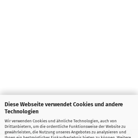
Diese Webseite verwendet Cookies und andere
Technologien
Wir verwenden Cookies und ähnliche Technologien, auch von
Drittanbietern, um die ordentliche Funktionsweise der Website zu
gewährleisten, die Nutzung unseres Angebotes zu analysieren und
Ihnen ein bestmögliches Einkaufserlebnis bieten zu können. Weitere