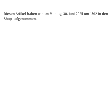
Diesen Artikel haben wir am Montag, 30. Juni 2025 um 15:12 in den
Shop aufgenommen.