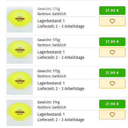
Gewicht:
175g
27,90 €
Farbton:
Gelblich
Lagerbestand:
1
Lieferzeit:
2 - 3 Arbeitstage
Gewicht:
175g
27,90 €
Farbton:
Gelblich
Lagerbestand:
1
Lieferzeit:
2 - 3 Arbeitstage
Gewicht:
175g
27,90 €
Farbton:
Gelblich
Lagerbestand:
1
Lieferzeit:
2 - 3 Arbeitstage
Gewicht:
174g
27,90 €
Farbton:
Gelblich
Lagerbestand:
1
Lieferzeit:
2 - 3 Arbeitstage