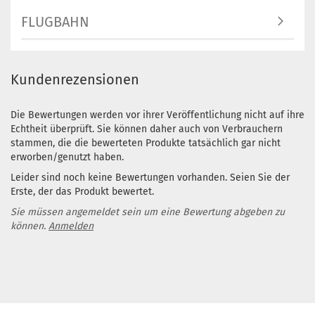
FLUGBAHN
Kundenrezensionen
Die Bewertungen werden vor ihrer Veröffentlichung nicht auf ihre
Echtheit überprüft. Sie können daher auch von Verbrauchern
stammen, die die bewerteten Produkte tatsächlich gar nicht
erworben/genutzt haben.
Leider sind noch keine Bewertungen vorhanden. Seien Sie der
Erste, der das Produkt bewertet.
Sie müssen angemeldet sein um eine Bewertung abgeben zu
können.
Anmelden