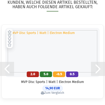
KUNDEN, WELCHE DIESEN ARTIKEL BESTELLTEN,
HABEN AUCH FOLGENDE ARTIKEL GEKAUFT:
2.0
5.0
-0.5
0.5
MVP Disc Sports | Watt | Electron Medium
14,90 EUR
Zum Vergleich