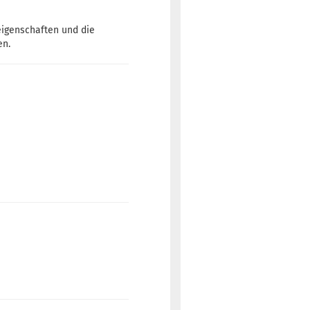
eigenschaften und die
en.