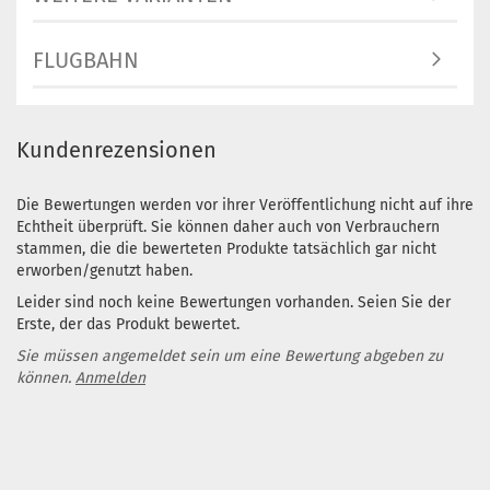
FLUGBAHN
Kundenrezensionen
Die Bewertungen werden vor ihrer Veröffentlichung nicht auf ihre
Echtheit überprüft. Sie können daher auch von Verbrauchern
stammen, die die bewerteten Produkte tatsächlich gar nicht
erworben/genutzt haben.
Leider sind noch keine Bewertungen vorhanden. Seien Sie der
Erste, der das Produkt bewertet.
Sie müssen angemeldet sein um eine Bewertung abgeben zu
können.
Anmelden