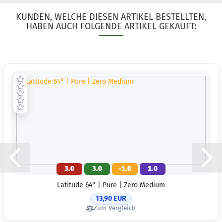
KUNDEN, WELCHE DIESEN ARTIKEL BESTELLTEN,
HABEN AUCH FOLGENDE ARTIKEL GEKAUFT:
3.0
3.0
-1.0
1.0
Latitude 64° | Pure | Zero Medium
13,90 EUR
Zum Vergleich