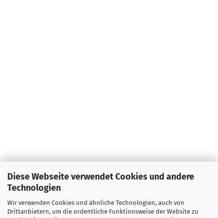
Diese Webseite verwendet Cookies und andere
Technologien
Wir verwenden Cookies und ähnliche Technologien, auch von
Drittanbietern, um die ordentliche Funktionsweise der Website zu