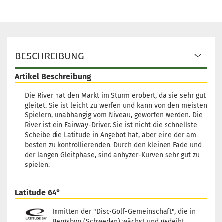
BESCHREIBUNG
Artikel Beschreibung
Die River hat den Markt im Sturm erobert, da sie sehr gut
gleitet. Sie ist leicht zu werfen und kann von den meisten
Spielern, unabhängig vom Niveau, geworfen werden. Die
River ist ein Fairway-Driver. Sie ist nicht die schnellste
Scheibe die Latitude in Angebot hat, aber eine der am
besten zu kontrollierenden. Durch den kleinen Fade und
der langen Gleitphase, sind anhyzer-Kurven sehr gut zu
spielen.
Latitude 64°
Inmitten der "Disc-Golf-Gemeinschaft", die in
Bergsbyn (Schweden) wächst und gedeiht,