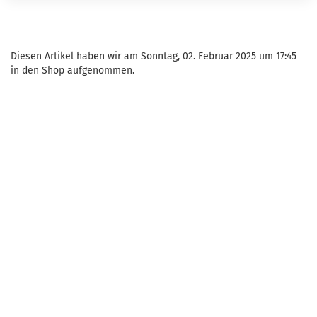
Diesen Artikel haben wir am Sonntag, 02. Februar 2025 um 17:45
in den Shop aufgenommen.