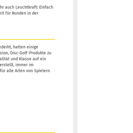
hr auch Leuchtkraft: Einfach
it für Runden in der
deiht, hatten einige
sion, Disc-Golf-Produkte zu
alität und Klasse auf ein
erstellt, immer im
für alle Arten von Spielern