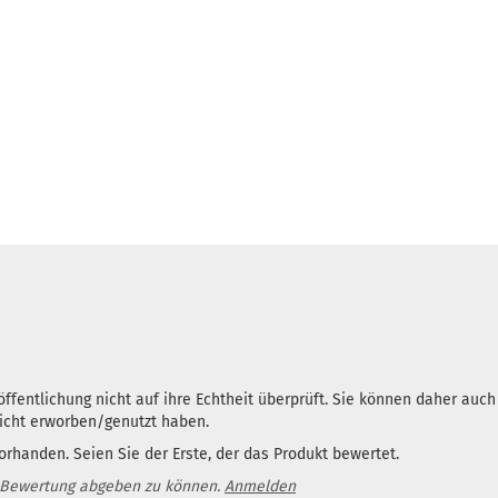
ffentlichung nicht auf ihre Echtheit überprüft. Sie können daher auc
nicht erworben/genutzt haben.
rhanden. Seien Sie der Erste, der das Produkt bewertet.
 Bewertung abgeben zu können.
Anmelden