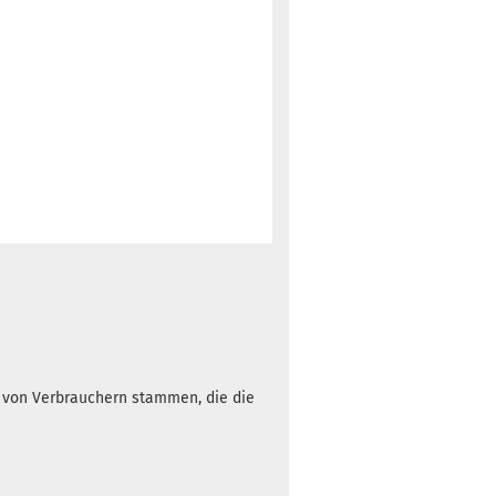
h von Verbrauchern stammen, die die