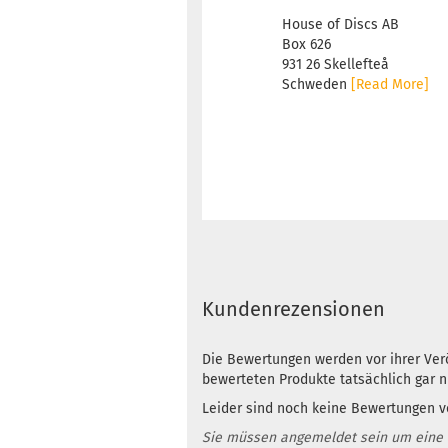
House of Discs AB
Box 626
931 26 Skellefteå
Schweden
[Read More]
Kundenrezensionen
Die Bewertungen werden vor ihrer Verö
bewerteten Produkte tatsächlich gar 
Leider sind noch keine Bewertungen vo
Sie müssen angemeldet sein um eine