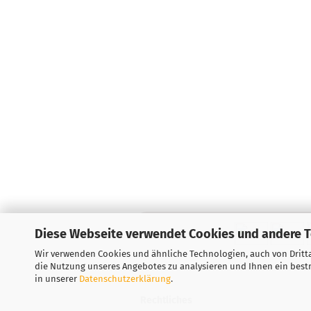
Diese Webseite verwendet Cookies und andere 
Wir verwenden Cookies und ähnliche Technologien, auch von Dritta
die Nutzung unseres Angebotes zu analysieren und Ihnen ein bestm
in unserer
Datenschutzerklärung
.
Rechtliches