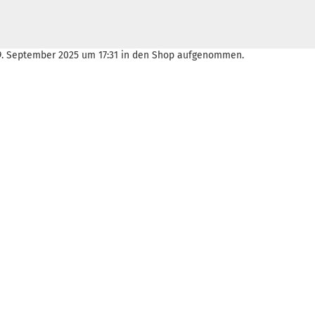
 19. September 2025 um 17:31 in den Shop aufgenommen.