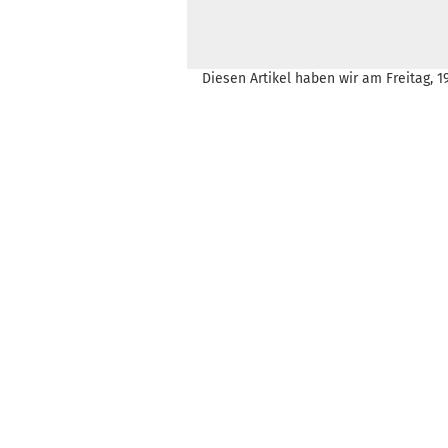
Diesen Artikel haben wir am Freitag,