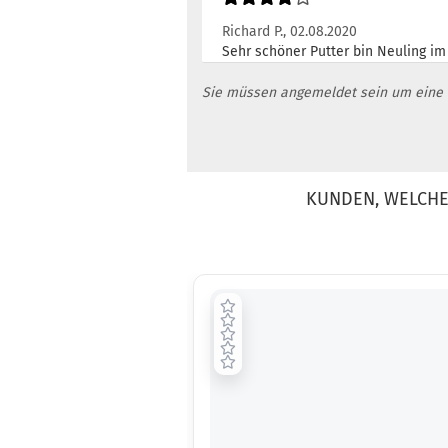
Richard P.,
02.08.2020
Sehr schöner Putter bin Neuling im 
Sie müssen angemeldet sein um eine
KUNDEN, WELCHE 