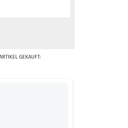
ARTIKEL GEKAUFT: