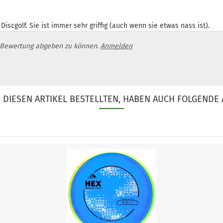
Discgolf. Sie ist immer sehr griffig (auch wenn sie etwas nass ist).
 Bewertung abgeben zu können.
Anmelden
DIESEN ARTIKEL BESTELLTEN, HABEN AUCH FOLGENDE 