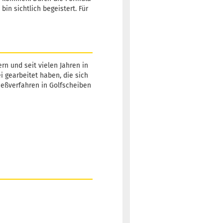
in sichtlich begeistert. Für
rn und seit vielen Jahren in
ei gearbeitet haben, die sich
Gießverfahren in Golfscheiben