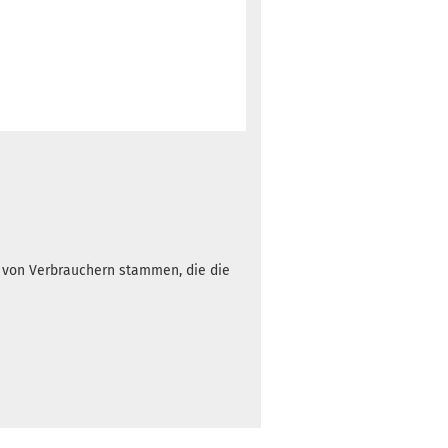
h von Verbrauchern stammen, die die