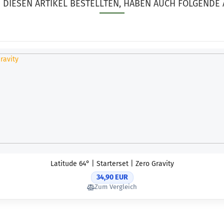
DIESEN ARTIKEL BESTELLTEN, HABEN AUCH FOLGENDE 
Latitude 64° | Starterset | Zero Gravity
34,90 EUR
Zum Vergleich