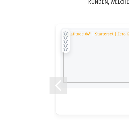
KUNDEN, WELCHE 