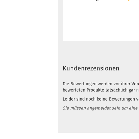
Kundenrezensionen
Die Bewertungen werden vor ihrer Verö
bewerteten Produkte tatsächlich gar 
Leider sind noch keine Bewertungen vo
Sie müssen angemeldet sein um eine