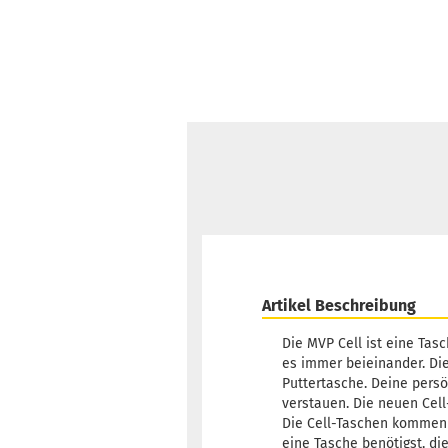
Artikel Beschreibung
Die MVP Cell ist eine Tas
es immer beieinander. Die
Puttertasche. Deine persö
verstauen. Die neuen Cel
Die Cell-Taschen kommen 
eine Tasche benötigst, die