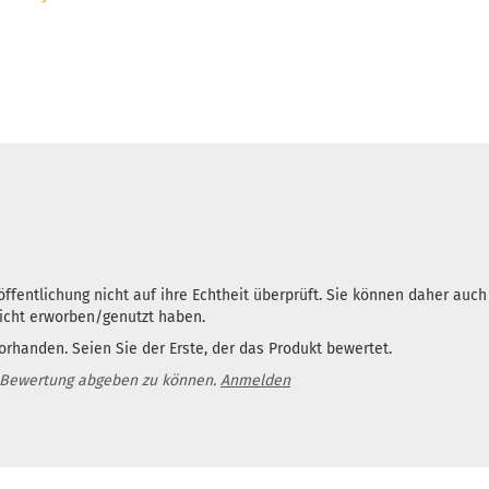
ffentlichung nicht auf ihre Echtheit überprüft. Sie können daher auc
nicht erworben/genutzt haben.
rhanden. Seien Sie der Erste, der das Produkt bewertet.
 Bewertung abgeben zu können.
Anmelden