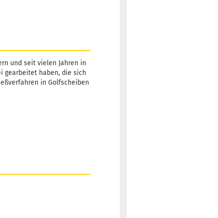
rn und seit vielen Jahren in
ei gearbeitet haben, die sich
Gießverfahren in Golfscheiben