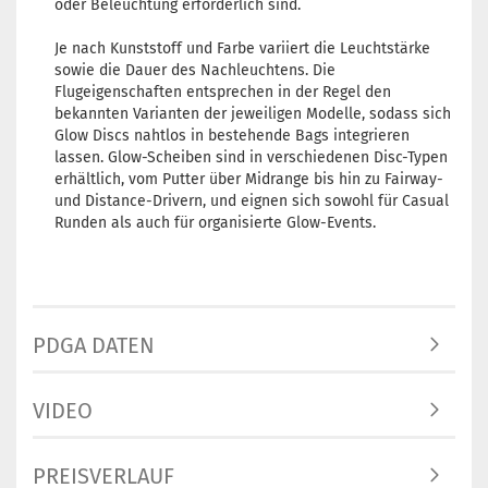
oder Beleuchtung erforderlich sind.
Je nach Kunststoff und Farbe variiert die Leuchtstärke
sowie die Dauer des Nachleuchtens. Die
Flugeigenschaften entsprechen in der Regel den
bekannten Varianten der jeweiligen Modelle, sodass sich
Glow Discs nahtlos in bestehende Bags integrieren
lassen. Glow-Scheiben sind in verschiedenen Disc-Typen
erhältlich, vom Putter über Midrange bis hin zu Fairway-
und Distance-Drivern, und eignen sich sowohl für Casual
Runden als auch für organisierte Glow-Events.
PDGA DATEN
VIDEO
PREISVERLAUF