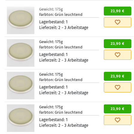
Gewicht:
175g
23,90 €
Farbton:
Grün leuchtend
Lagerbestand:
1
Lieferzeit:
2 - 3 Arbeitstage
Gewicht:
175g
23,90 €
Farbton:
Grün leuchtend
Lagerbestand:
1
Lieferzeit:
2 - 3 Arbeitstage
Gewicht:
175g
23,90 €
Farbton:
Grün leuchtend
Lagerbestand:
1
Lieferzeit:
2 - 3 Arbeitstage
Gewicht:
175g
23,90 €
Farbton:
Grün leuchtend
Lagerbestand:
1
Lieferzeit:
2 - 3 Arbeitstage