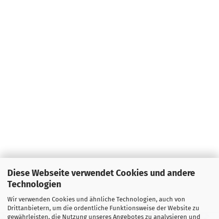
Diese Webseite verwendet Cookies und andere
Technologien
Wir verwenden Cookies und ähnliche Technologien, auch von
Drittanbietern, um die ordentliche Funktionsweise der Website zu
gewährleisten, die Nutzung unseres Angebotes zu analysieren und