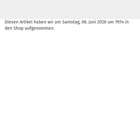
Diesen Artikel haben wir am Samstag, 06. Juni 2026 um 19:14 in
den Shop aufgenommen.