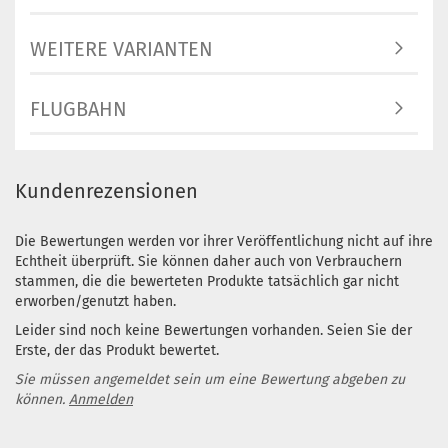
WEITERE VARIANTEN
FLUGBAHN
Kundenrezensionen
Die Bewertungen werden vor ihrer Veröffentlichung nicht auf ihre
Echtheit überprüft. Sie können daher auch von Verbrauchern
stammen, die die bewerteten Produkte tatsächlich gar nicht
erworben/genutzt haben.
Leider sind noch keine Bewertungen vorhanden. Seien Sie der
Erste, der das Produkt bewertet.
Sie müssen angemeldet sein um eine Bewertung abgeben zu
können.
Anmelden