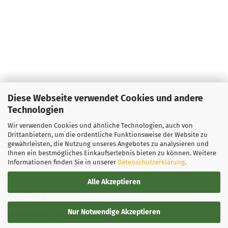
Diese Webseite verwendet Cookies und andere
Technologien
Wir verwenden Cookies und ähnliche Technologien, auch von
Drittanbietern, um die ordentliche Funktionsweise der Website zu
gewährleisten, die Nutzung unseres Angebotes zu analysieren und
Ihnen ein bestmögliches Einkaufserlebnis bieten zu können. Weitere
Informationen finden Sie in unserer
Datenschutzerklärung
.
Alle Akzeptieren
Rechtliches
Nur Notwendige Akzeptieren
Allgemeine Geschäftsbedingungen