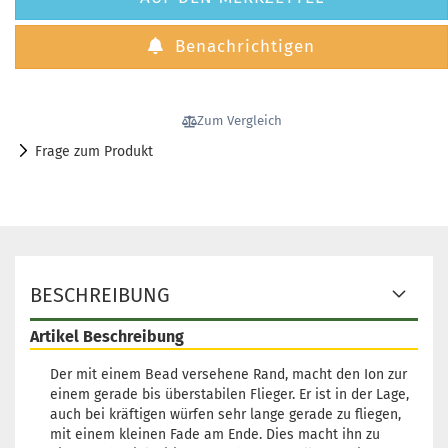
Benachrichtigen
Zum Vergleich
Frage zum Produkt
BESCHREIBUNG
Artikel Beschreibung
Der mit einem Bead versehene Rand, macht den Ion zur
einem gerade bis überstabilen Flieger. Er ist in der Lage,
auch bei kräftigen würfen sehr lange gerade zu fliegen,
mit einem kleinen Fade am Ende. Dies macht ihn zu