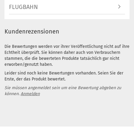
FLUGBAHN
Kundenrezensionen
Die Bewertungen werden vor ihrer Veröffentlichung nicht auf ihre
Echtheit überprüft. Sie können daher auch von Verbrauchern
stammen, die die bewerteten Produkte tatsächlich gar nicht
erworben/genutzt haben.
Leider sind noch keine Bewertungen vorhanden. Seien Sie der
Erste, der das Produkt bewertet.
Sie müssen angemeldet sein um eine Bewertung abgeben zu
können.
Anmelden