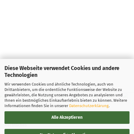
Diese Webseite verwendet Cookies und andere
Technologien
Wir verwenden Cookies und ähnliche Technologien, auch von
Drittanbietern, um die ordentliche Funktionsweise der Website zu
gewährleisten, die Nutzung unseres Angebotes zu analysieren und
Ihnen ein bestmögliches Einkaufserlebnis bieten zu können. Weitere
Informationen finden Sie in unserer
Datenschutzerklärung
.
Alle Akzeptieren
Rechtliches