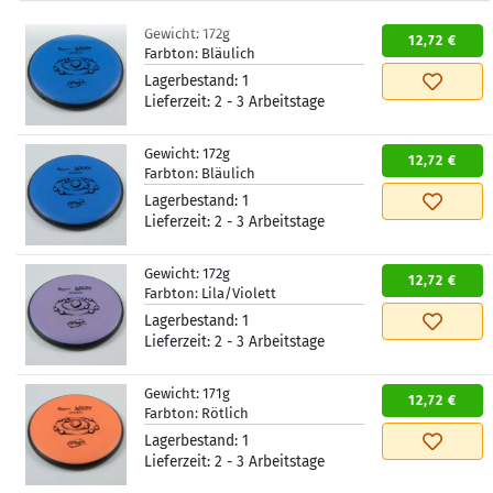
Gewicht:
172g
12,72 €
Farbton:
Bläulich
Lagerbestand:
1
Lieferzeit:
2 - 3 Arbeitstage
Gewicht:
172g
12,72 €
Farbton:
Bläulich
Lagerbestand:
1
Lieferzeit:
2 - 3 Arbeitstage
Gewicht:
172g
12,72 €
Farbton:
Lila/Violett
Lagerbestand:
1
Lieferzeit:
2 - 3 Arbeitstage
Gewicht:
171g
12,72 €
Farbton:
Rötlich
Lagerbestand:
1
Lieferzeit:
2 - 3 Arbeitstage