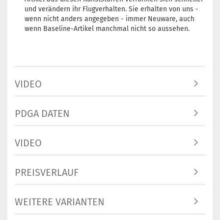
und verändern ihr Flugverhalten. Sie erhalten von uns -
wenn nicht anders angegeben - immer Neuware, auch
wenn Baseline-Artikel manchmal nicht so aussehen.
VIDEO
PDGA DATEN
VIDEO
PREISVERLAUF
WEITERE VARIANTEN