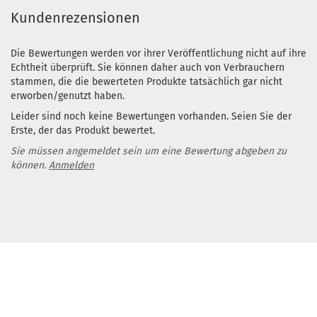
Kundenrezensionen
Die Bewertungen werden vor ihrer Veröffentlichung nicht auf ihre
Echtheit überprüft. Sie können daher auch von Verbrauchern
stammen, die die bewerteten Produkte tatsächlich gar nicht
erworben/genutzt haben.
Leider sind noch keine Bewertungen vorhanden. Seien Sie der
Erste, der das Produkt bewertet.
Sie müssen angemeldet sein um eine Bewertung abgeben zu
können.
Anmelden