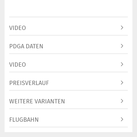
VIDEO
PDGA DATEN
VIDEO
PREISVERLAUF
WEITERE VARIANTEN
FLUGBAHN