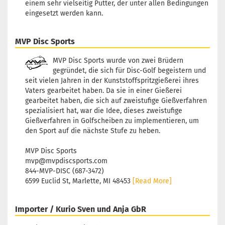
einem sehr vielseitig Putter, der unter allen Bedingungen
eingesetzt werden kann.
MVP Disc Sports
MVP Disc Sports wurde von zwei Brüdern
gegründet, die sich für Disc-Golf begeistern und
seit vielen Jahren in der Kunststoffspritzgießerei ihres
Vaters gearbeitet haben. Da sie in einer Gießerei
gearbeitet haben, die sich auf zweistufige Gießverfahren
spezialisiert hat, war die Idee, dieses zweistufige
Gießverfahren in Golfscheiben zu implementieren, um
den Sport auf die nächste Stufe zu heben.
MVP Disc Sports
mvp@mvpdiscsports.com
844-MVP-DISC (687-3472)
6599 Euclid St, Marlette, MI 48453
[Read More]
Importer / Kurio Sven und Anja GbR