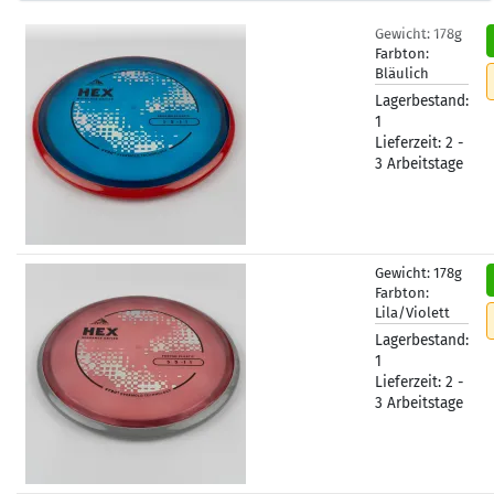
Gewicht:
178g
Farbton:
Bläulich
Lagerbestand:
1
Lieferzeit:
2 -
3 Arbeitstage
Gewicht:
178g
Farbton:
Lila/Violett
Lagerbestand:
1
Lieferzeit:
2 -
3 Arbeitstage