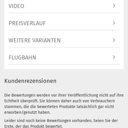
VIDEO
PREISVERLAUF
WEITERE VARIANTEN
FLUGBAHN
Kundenrezensionen
Die Bewertungen werden vor ihrer Veröffentlichung nicht auf ihre
Echtheit überprüft. Sie können daher auch von Verbrauchern
stammen, die die bewerteten Produkte tatsächlich gar nicht
erworben/genutzt haben.
Leider sind noch keine Bewertungen vorhanden. Seien Sie der
Erste, der das Produkt bewertet.