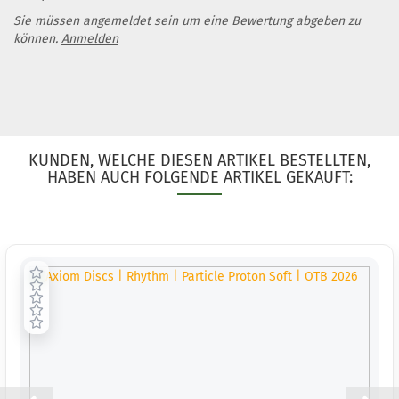
Sie müssen angemeldet sein um eine Bewertung abgeben zu
können.
Anmelden
KUNDEN, WELCHE DIESEN ARTIKEL BESTELLTEN,
HABEN AUCH FOLGENDE ARTIKEL GEKAUFT: