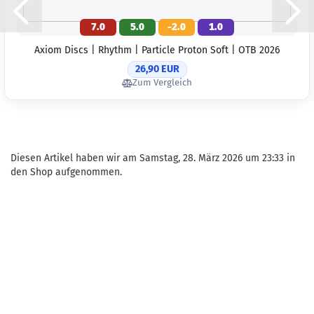
7.0
5.0
-2.0
1.0
Axiom Discs | Rhythm | Particle Proton Soft | OTB 2026
26,90 EUR
Zum Vergleich
Diesen Artikel haben wir am Samstag, 28. März 2026 um 23:33 in
den Shop aufgenommen.