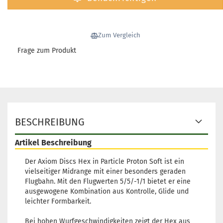
Zum Vergleich
Frage zum Produkt
BESCHREIBUNG
Artikel Beschreibung
Der Axiom Discs Hex in Particle Proton Soft ist ein
vielseitiger Midrange mit einer besonders geraden
Flugbahn. Mit den Flugwerten 5/5/-1/1 bietet er eine
ausgewogene Kombination aus Kontrolle, Glide und
leichter Formbarkeit.
Bei hohen Wurfgeschwindigkeiten zeigt der Hex aus