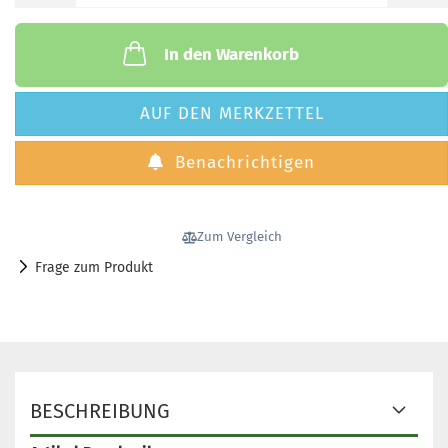
In den Warenkorb
AUF DEN MERKZETTEL
Benachrichtigen
Zum Vergleich
Frage zum Produkt
BESCHREIBUNG