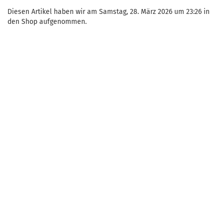
Diesen Artikel haben wir am Samstag, 28. März 2026 um 23:26 in
den Shop aufgenommen.