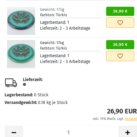
Gewicht:
175g
26,90 €
Farbton:
Türkis
Lagerbestand:
1
Lieferzeit:
2 - 3 Arbeitstage
Gewicht:
174g
26,90 €
Farbton:
Türkis
Lagerbestand:
1
Lieferzeit:
2 - 3 Arbeitstage
Lieferzeit:
Lagerbestand:
0
Stück
Versandgewicht:
0.18
kg je Stück
26,90 EUR
inkl. 19% MwSt. zzgl.
Versand