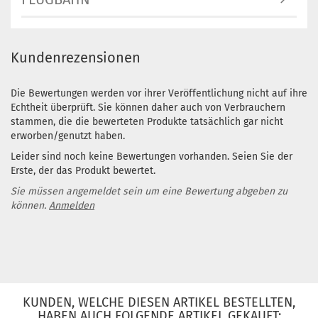
Kundenrezensionen
Die Bewertungen werden vor ihrer Veröffentlichung nicht auf ihre
Echtheit überprüft. Sie können daher auch von Verbrauchern
stammen, die die bewerteten Produkte tatsächlich gar nicht
erworben/genutzt haben.
Leider sind noch keine Bewertungen vorhanden. Seien Sie der
Erste, der das Produkt bewertet.
Sie müssen angemeldet sein um eine Bewertung abgeben zu
können.
Anmelden
KUNDEN, WELCHE DIESEN ARTIKEL BESTELLTEN,
HABEN AUCH FOLGENDE ARTIKEL GEKAUFT: