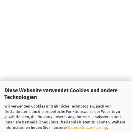
Diese Webseite verwendet Cookies und andere
Technologien
Wir verwenden Cookies und ähnliche Technologien, auch von
Drittanbietern, um die ordentliche Funktionsweise der Website zu
gewährleisten, die Nutzung unseres Angebotes zu analysieren und
Ihnen ein bestmögliches Einkaufserlebnis bieten zu können. Weitere
Informationen finden Sie in unserer
Datenschutzerklärung
.