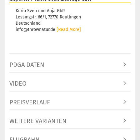
Kurio Sven und Anja GbR
Lessingstr. 66/1, 72770 Reutlingen
Deutschland
info@thrownatur.de
[Read More]
PDGA DATEN
VIDEO
PREISVERLAUF
WEITERE VARIANTEN
FLUGBAHN