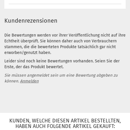
Kundenrezensionen
Die Bewertungen werden vor ihrer Veröffentlichung nicht auf ihre
Echtheit überprüft. Sie können daher auch von Verbrauchern
stammen, die die bewerteten Produkte tatsächlich gar nicht
erworben/genutzt haben.
Leider sind noch keine Bewertungen vorhanden. Seien Sie der
Erste, der das Produkt bewertet.
Sie müssen angemeldet sein um eine Bewertung abgeben zu
können.
Anmelden
KUNDEN, WELCHE DIESEN ARTIKEL BESTELLTEN,
HABEN AUCH FOLGENDE ARTIKEL GEKAUFT: