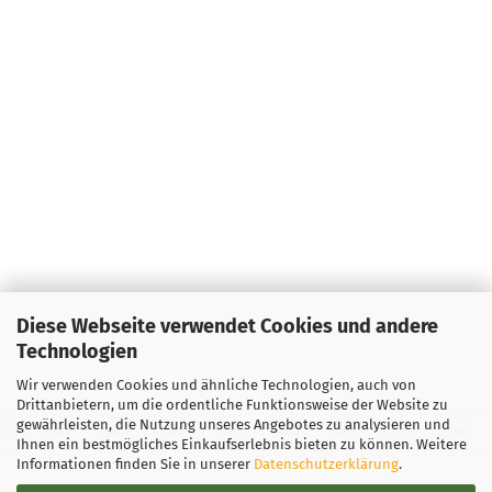
Diese Webseite verwendet Cookies und andere
Technologien
Wir verwenden Cookies und ähnliche Technologien, auch von
Drittanbietern, um die ordentliche Funktionsweise der Website zu
gewährleisten, die Nutzung unseres Angebotes zu analysieren und
Ihnen ein bestmögliches Einkaufserlebnis bieten zu können. Weitere
Informationen finden Sie in unserer
Datenschutzerklärung
.