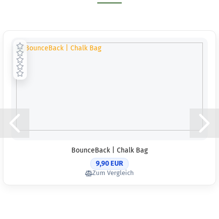
BounceBack | Chalk Bag
9,90 EUR
Zum Vergleich