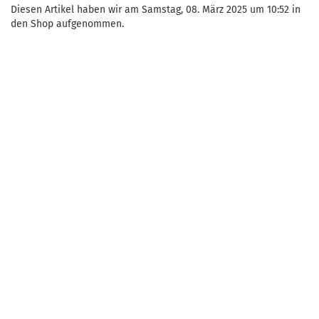
Diesen Artikel haben wir am Samstag, 08. März 2025 um 10:52 in
den Shop aufgenommen.