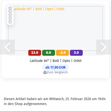
13.0
6.0
-2.0
3.0
Latitude 64° | Bolt | Opto | Orbit
ab 17,90 EUR
Zum Vergleich
Diesen Artikel haben wir am Mittwoch, 25. Februar 2026 um 19:04
in den Shop aufgenommen.