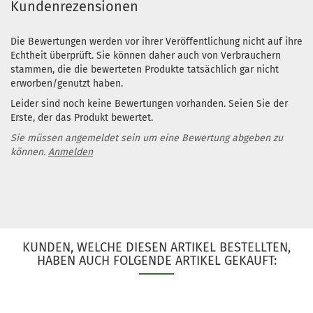
Kundenrezensionen
Die Bewertungen werden vor ihrer Veröffentlichung nicht auf ihre
Echtheit überprüft. Sie können daher auch von Verbrauchern
stammen, die die bewerteten Produkte tatsächlich gar nicht
erworben/genutzt haben.
Leider sind noch keine Bewertungen vorhanden. Seien Sie der
Erste, der das Produkt bewertet.
Sie müssen angemeldet sein um eine Bewertung abgeben zu
können.
Anmelden
KUNDEN, WELCHE DIESEN ARTIKEL BESTELLTEN,
HABEN AUCH FOLGENDE ARTIKEL GEKAUFT: