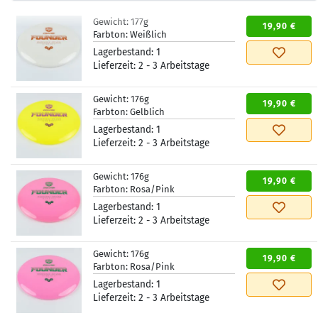
Gewicht:
177g
19,90 €
Farbton:
Weißlich
Lagerbestand:
1
Lieferzeit:
2 - 3 Arbeitstage
Gewicht:
176g
19,90 €
Farbton:
Gelblich
Lagerbestand:
1
Lieferzeit:
2 - 3 Arbeitstage
Gewicht:
176g
19,90 €
Farbton:
Rosa/Pink
Lagerbestand:
1
Lieferzeit:
2 - 3 Arbeitstage
Gewicht:
176g
19,90 €
Farbton:
Rosa/Pink
Lagerbestand:
1
Lieferzeit:
2 - 3 Arbeitstage