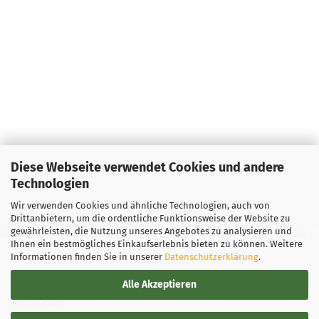
Diese Webseite verwendet Cookies und andere
Technologien
Wir verwenden Cookies und ähnliche Technologien, auch von
Drittanbietern, um die ordentliche Funktionsweise der Website zu
gewährleisten, die Nutzung unseres Angebotes zu analysieren und
Ihnen ein bestmögliches Einkaufserlebnis bieten zu können. Weitere
Informationen finden Sie in unserer
Datenschutzerklärung
.
Alle Akzeptieren
Rechtliches