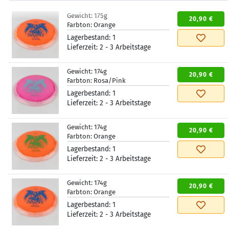
Gewicht:
175g
20,90 €
Farbton:
Orange
Lagerbestand:
1
Lieferzeit:
2 - 3 Arbeitstage
Gewicht:
174g
20,90 €
Farbton:
Rosa/Pink
Lagerbestand:
1
Lieferzeit:
2 - 3 Arbeitstage
Gewicht:
174g
20,90 €
Farbton:
Orange
Lagerbestand:
1
Lieferzeit:
2 - 3 Arbeitstage
Gewicht:
174g
20,90 €
Farbton:
Orange
Lagerbestand:
1
Lieferzeit:
2 - 3 Arbeitstage