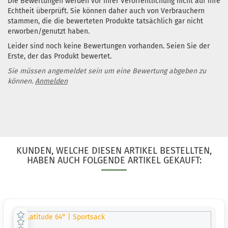
Die Bewertungen werden vor ihrer Veröffentlichung nicht auf ihre
Echtheit überprüft. Sie können daher auch von Verbrauchern
stammen, die die bewerteten Produkte tatsächlich gar nicht
erworben/genutzt haben.
Leider sind noch keine Bewertungen vorhanden. Seien Sie der
Erste, der das Produkt bewertet.
Sie müssen angemeldet sein um eine Bewertung abgeben zu
können.
Anmelden
KUNDEN, WELCHE DIESEN ARTIKEL BESTELLTEN,
HABEN AUCH FOLGENDE ARTIKEL GEKAUFT: