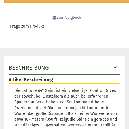
Zum Vergleich
Frage zum Produkt
BESCHREIBUNG
Artikel Beschreibung
Die Latitude 64° Saint ist ein vielseitiger Control Driver,
der sowohl bei Einsteigern als auch bei erfahrenen
Spielern äußerst beliebt ist. Sie kombiniert hohe
Präzision mit viel Glide und ermöglicht kontrollierte
Würfe über große Distanzen. Bis zu einer Wurfweite von
etwa 107 Metern (350 ft) zeigt die Saint ein gerades und
zuverlässiges Flugverhalten. Wer etwas mehr Stabilität