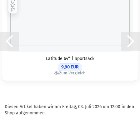
Latitude 64° | Sportsack
9,90 EUR
Zum Vergleich
Diesen Artikel haben wir am Freitag, 03. Juli 2026 um 12:00 in den
Shop aufgenommen.