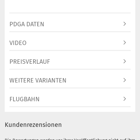
PDGA DATEN
VIDEO
PREISVERLAUF
WEITERE VARIANTEN
FLUGBAHN
Kundenrezensionen