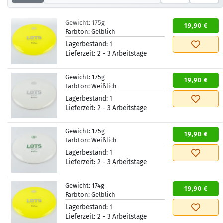
Gewicht:
175g
19,90 €
Farbton:
Gelblich
Lagerbestand:
1
Lieferzeit:
2 - 3 Arbeitstage
Gewicht:
175g
19,90 €
Farbton:
Weißlich
Lagerbestand:
1
Lieferzeit:
2 - 3 Arbeitstage
Gewicht:
175g
19,90 €
Farbton:
Weißlich
Lagerbestand:
1
Lieferzeit:
2 - 3 Arbeitstage
Gewicht:
174g
19,90 €
Farbton:
Gelblich
Lagerbestand:
1
Lieferzeit:
2 - 3 Arbeitstage