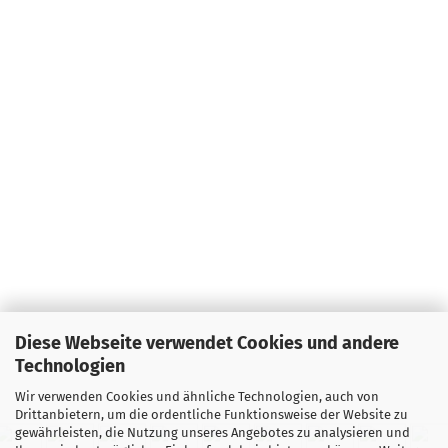
Diese Webseite verwendet Cookies und andere
Technologien
Wir verwenden Cookies und ähnliche Technologien, auch von
Drittanbietern, um die ordentliche Funktionsweise der Website zu
gewährleisten, die Nutzung unseres Angebotes zu analysieren und