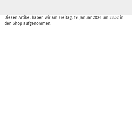
Diesen Artikel haben wir am Freitag, 19. Januar 2024 um 23:52 in
den Shop aufgenommen.