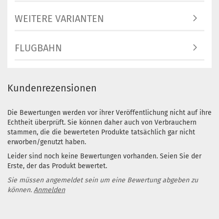
WEITERE VARIANTEN
FLUGBAHN
Kundenrezensionen
Die Bewertungen werden vor ihrer Veröffentlichung nicht auf ihre
Echtheit überprüft. Sie können daher auch von Verbrauchern
stammen, die die bewerteten Produkte tatsächlich gar nicht
erworben/genutzt haben.
Leider sind noch keine Bewertungen vorhanden. Seien Sie der
Erste, der das Produkt bewertet.
Sie müssen angemeldet sein um eine Bewertung abgeben zu
können.
Anmelden