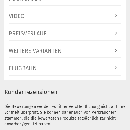
VIDEO
PREISVERLAUF
WEITERE VARIANTEN
FLUGBAHN
Kundenrezensionen
Die Bewertungen werden vor ihrer Veröffentlichung nicht auf ihre
Echtheit überprüft. Sie können daher auch von Verbrauchern
stammen, die die bewerteten Produkte tatsächlich gar nicht
erworben/genutzt haben.