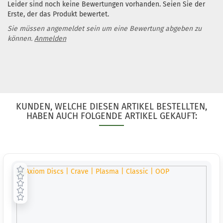
Leider sind noch keine Bewertungen vorhanden. Seien Sie der
Erste, der das Produkt bewertet.
Sie müssen angemeldet sein um eine Bewertung abgeben zu
können.
Anmelden
KUNDEN, WELCHE DIESEN ARTIKEL BESTELLTEN,
HABEN AUCH FOLGENDE ARTIKEL GEKAUFT: