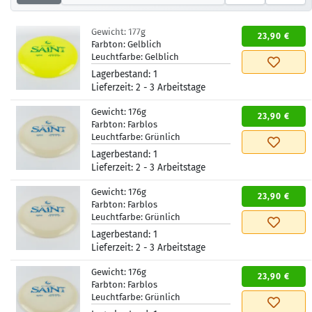
Gewicht:
177g
23,90 €
Farbton:
Gelblich
Leuchtfarbe:
Gelblich
Lagerbestand:
1
Lieferzeit:
2 - 3 Arbeitstage
Gewicht:
176g
23,90 €
Farbton:
Farblos
Leuchtfarbe:
Grünlich
Lagerbestand:
1
Lieferzeit:
2 - 3 Arbeitstage
Gewicht:
176g
23,90 €
Farbton:
Farblos
Leuchtfarbe:
Grünlich
Lagerbestand:
1
Lieferzeit:
2 - 3 Arbeitstage
Gewicht:
176g
23,90 €
Farbton:
Farblos
Leuchtfarbe:
Grünlich