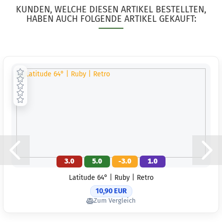
KUNDEN, WELCHE DIESEN ARTIKEL BESTELLTEN,
HABEN AUCH FOLGENDE ARTIKEL GEKAUFT:
3.0
5.0
-3.0
1.0
Latitude 64° | Ruby | Retro
10,90 EUR
Zum Vergleich