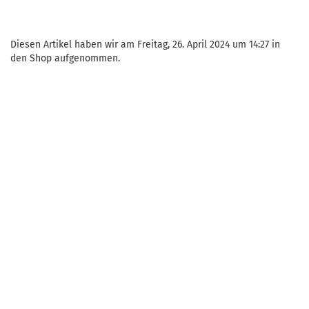
Diesen Artikel haben wir am Freitag, 26. April 2024 um 14:27 in
den Shop aufgenommen.