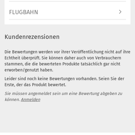
FLUGBAHN
Kundenrezensionen
Die Bewertungen werden vor ihrer Veröffentlichung nicht auf ihre
Echtheit überprüft. Sie können daher auch von Verbrauchern
stammen, die die bewerteten Produkte tatsächlich gar nicht
erworben/genutzt haben.
Leider sind noch keine Bewertungen vorhanden. Seien Sie der
Erste, der das Produkt bewertet.
Sie müssen angemeldet sein um eine Bewertung abgeben zu
können.
Anmelden