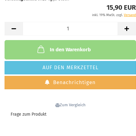
15,90 EUR
inkl. 19% MwSt. zzgl.
Versand
In den Warenkorb
AUF DEN MERKZETTEL
Benachrichtigen
Zum Vergleich
Frage zum Produkt