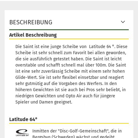
BESCHREIBUNG
Artikel Beschreibung
Die Saint ist eine junge Scheibe von Latitude 64 °. Diese
Scheibe ist sehr schnell zum Favorit bei allen geworden,
die sie ausführlich getestet haben. Die Saint ist leicht
overstable und schafft schnell mal über 100m. Die Saint
ist eine sehr zuverlässig Scheibe mit einem sehr hohen
Glide-Wert. Sie ist sehr flexibel einsetzbar und reagiert
sehr gutmütig auf die Vorgaben des Werfers. In den
höheren Gewichten ist sie auch bei Pros sehr beliebt, in
niedrigen Gewichten und Opto Air auch für jüngere
Spieler und Damen geeignet.
Latitude 64°
Inmitten der "Disc-Golf-Gemeinschaft", die in
Bergsbyn (Schweden) wächst und gedeiht,