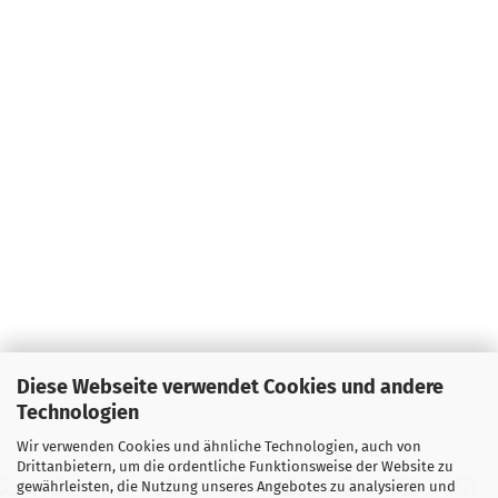
Diese Webseite verwendet Cookies und andere
Technologien
Wir verwenden Cookies und ähnliche Technologien, auch von
Drittanbietern, um die ordentliche Funktionsweise der Website zu
gewährleisten, die Nutzung unseres Angebotes zu analysieren und