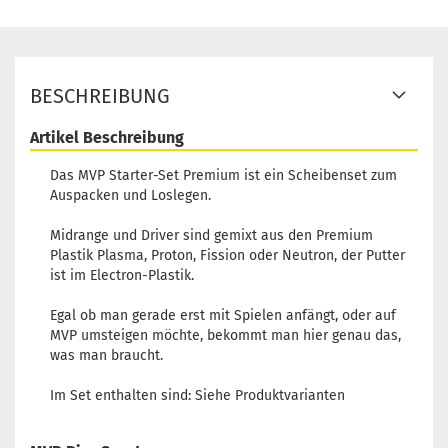
BESCHREIBUNG
Artikel Beschreibung
Das MVP Starter-Set Premium ist ein Scheibenset zum
Auspacken und Loslegen.
Midrange und Driver sind gemixt aus den Premium
Plastik Plasma, Proton, Fission oder Neutron, der Putter
ist im Electron-Plastik.
Egal ob man gerade erst mit Spielen anfängt, oder auf
MVP umsteigen möchte, bekommt man hier genau das,
was man braucht.
Im Set enthalten sind: Siehe Produktvarianten