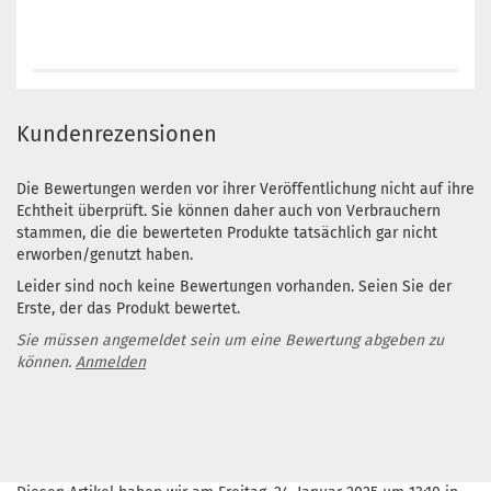
Kundenrezensionen
Die Bewertungen werden vor ihrer Veröffentlichung nicht auf ihre
Echtheit überprüft. Sie können daher auch von Verbrauchern
stammen, die die bewerteten Produkte tatsächlich gar nicht
erworben/genutzt haben.
Leider sind noch keine Bewertungen vorhanden. Seien Sie der
Erste, der das Produkt bewertet.
Sie müssen angemeldet sein um eine Bewertung abgeben zu
können.
Anmelden