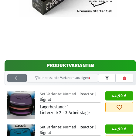
PRODUKTVARIANTEN
Nur passende Varianten anzeigen
Set Variante:
Nomad | Reactor |
44,90 €
Signal
Lagerbestand:
1
Lieferzeit:
2 - 3 Arbeitstage
Set Variante:
Nomad | Reactor |
44,90 €
Signal