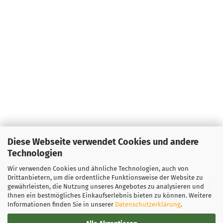
Diese Webseite verwendet Cookies und andere
Technologien
Wir verwenden Cookies und ähnliche Technologien, auch von
Drittanbietern, um die ordentliche Funktionsweise der Website zu
gewährleisten, die Nutzung unseres Angebotes zu analysieren und
Ihnen ein bestmögliches Einkaufserlebnis bieten zu können. Weitere
Informationen finden Sie in unserer
Datenschutzerklärung
.