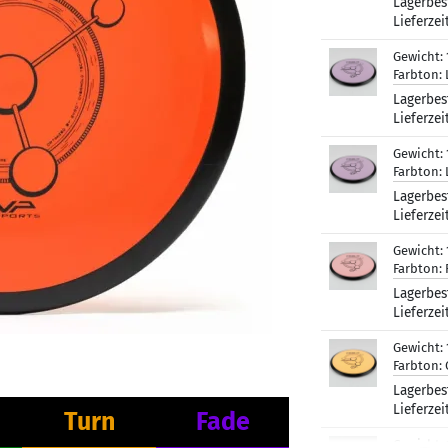
Lagerbes
Lieferzei
Gewicht:
Farbton:
Lagerbes
Lieferzei
Gewicht:
Farbton:
Lagerbes
Lieferzei
Gewicht:
Farbton:
Lagerbes
Lieferzei
Gewicht:
Farbton:
Lagerbes
Lieferzei
Turn
Fade
Gewicht: