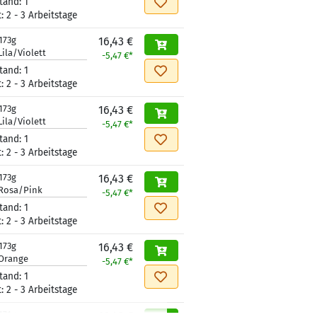
tand:
1
t:
2 - 3 Arbeitstage
173g
16,43 €
Lila/Violett
-5,47 €*
tand:
1
t:
2 - 3 Arbeitstage
173g
16,43 €
Lila/Violett
-5,47 €*
tand:
1
t:
2 - 3 Arbeitstage
173g
16,43 €
Rosa/Pink
-5,47 €*
tand:
1
t:
2 - 3 Arbeitstage
173g
16,43 €
Orange
-5,47 €*
tand:
1
t:
2 - 3 Arbeitstage
171g
16,43 €