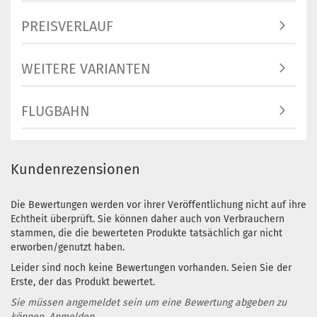
PREISVERLAUF
WEITERE VARIANTEN
FLUGBAHN
Kundenrezensionen
Die Bewertungen werden vor ihrer Veröffentlichung nicht auf ihre
Echtheit überprüft. Sie können daher auch von Verbrauchern
stammen, die die bewerteten Produkte tatsächlich gar nicht
erworben/genutzt haben.
Leider sind noch keine Bewertungen vorhanden. Seien Sie der
Erste, der das Produkt bewertet.
Sie müssen angemeldet sein um eine Bewertung abgeben zu
können.
Anmelden