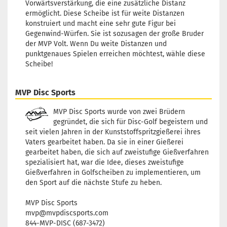
Vorwärtsverstärkung, die eine zusätzliche Distanz
ermöglicht. Diese Scheibe ist für weite Distanzen
konstruiert und macht eine sehr gute Figur bei
Gegenwind-Würfen. Sie ist sozusagen der große Bruder
der MVP Volt. Wenn Du weite Distanzen und
punktgenaues Spielen erreichen möchtest, wähle diese
Scheibe!
MVP Disc Sports
MVP Disc Sports wurde von zwei Brüdern
gegründet, die sich für Disc-Golf begeistern und
seit vielen Jahren in der Kunststoffspritzgießerei ihres
Vaters gearbeitet haben. Da sie in einer Gießerei
gearbeitet haben, die sich auf zweistufige Gießverfahren
spezialisiert hat, war die Idee, dieses zweistufige
Gießverfahren in Golfscheiben zu implementieren, um
den Sport auf die nächste Stufe zu heben.
MVP Disc Sports
mvp@mvpdiscsports.com
844-MVP-DISC (687-3472)