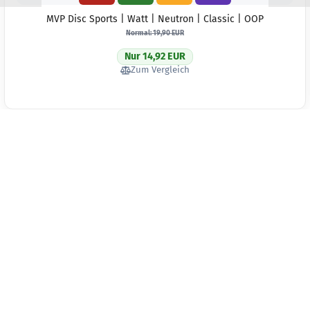
MVP Disc Sports | Watt | Neutron | Classic | OOP
Normal: 19,90 EUR
Nur 14,92 EUR
Zum Vergleich