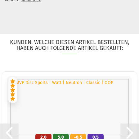
KUNDEN, WELCHE DIESEN ARTIKEL BESTELLTEN,
HABEN AUCH FOLGENDE ARTIKEL GEKAUFT:
2.0
5.0
-0.5
0.5