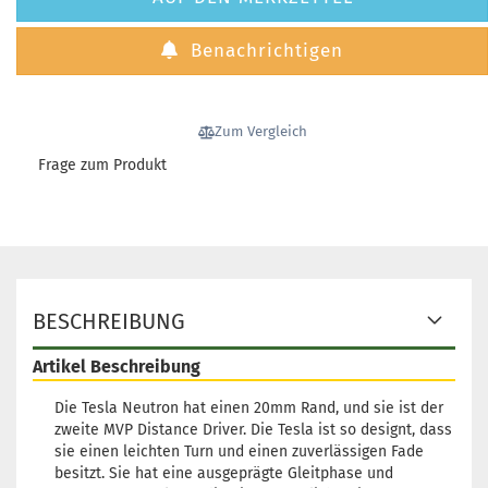
Benachrichtigen
Zum Vergleich
Frage zum Produkt
BESCHREIBUNG
Artikel Beschreibung
Die Tesla Neutron hat einen 20mm Rand, und sie ist der
zweite MVP Distance Driver. Die Tesla ist so designt, dass
sie einen leichten Turn und einen zuverlässigen Fade
besitzt. Sie hat eine ausgeprägte Gleitphase und