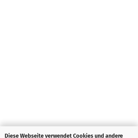
Diese Webseite verwendet Cookies und andere