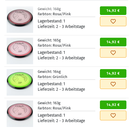
Gewicht:
168g
14,92 €
Farbton:
Rosa/Pink
Lagerbestand:
1
Lieferzeit:
2 - 3 Arbeitstage
Gewicht:
165g
14,92 €
Farbton:
Rosa/Pink
Lagerbestand:
1
Lieferzeit:
2 - 3 Arbeitstage
Gewicht:
164g
14,92 €
Farbton:
Grünlich
Lagerbestand:
1
Lieferzeit:
2 - 3 Arbeitstage
Gewicht:
163g
14,92 €
Farbton:
Rosa/Pink
Lagerbestand:
1
Lieferzeit:
2 - 3 Arbeitstage