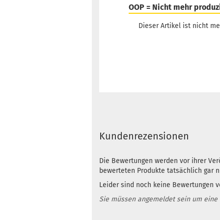
OOP = Nicht mehr produz
Dieser Artikel ist nicht me
Kundenrezensionen
Die Bewertungen werden vor ihrer Verö
bewerteten Produkte tatsächlich gar 
Leider sind noch keine Bewertungen vo
Sie müssen angemeldet sein um eine