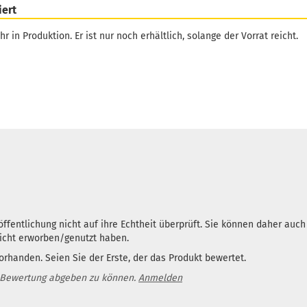
iert
hr in Produktion. Er ist nur noch erhältlich, solange der Vorrat reicht.
ffentlichung nicht auf ihre Echtheit überprüft. Sie können daher auc
nicht erworben/genutzt haben.
rhanden. Seien Sie der Erste, der das Produkt bewertet.
 Bewertung abgeben zu können.
Anmelden