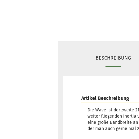
BESCHREIBUNG
Artikel Beschreibung
Die Wave ist der zweite 
weiter fliegenden Inertia 
eine große Bandbreite an 
der man auch gerne mal 2 