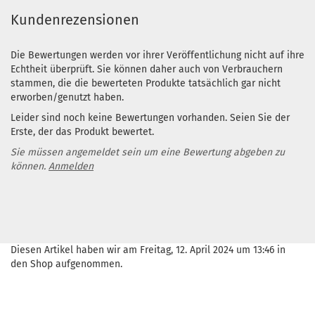
Kundenrezensionen
Die Bewertungen werden vor ihrer Veröffentlichung nicht auf ihre
Echtheit überprüft. Sie können daher auch von Verbrauchern
stammen, die die bewerteten Produkte tatsächlich gar nicht
erworben/genutzt haben.
Leider sind noch keine Bewertungen vorhanden. Seien Sie der
Erste, der das Produkt bewertet.
Sie müssen angemeldet sein um eine Bewertung abgeben zu
können.
Anmelden
Diesen Artikel haben wir am Freitag, 12. April 2024 um 13:46 in
den Shop aufgenommen.