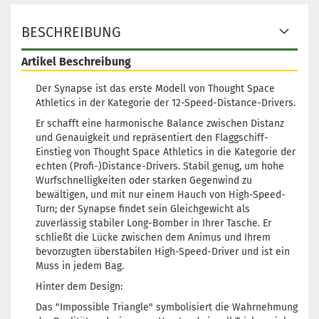
BESCHREIBUNG
Artikel Beschreibung
Der Synapse ist das erste Modell von Thought Space
Athletics in der Kategorie der 12-Speed-Distance-Drivers.
Er schafft eine harmonische Balance zwischen Distanz
und Genauigkeit und repräsentiert den Flaggschiff-
Einstieg von Thought Space Athletics in die Kategorie der
echten (Profi-)Distance-Drivers. Stabil genug, um hohe
Wurfschnelligkeiten oder starken Gegenwind zu
bewältigen, und mit nur einem Hauch von High-Speed-
Turn; der Synapse findet sein Gleichgewicht als
zuverlässig stabiler Long-Bomber in Ihrer Tasche. Er
schließt die Lücke zwischen dem Animus und Ihrem
bevorzugten überstabilen High-Speed-Driver und ist ein
Muss in jedem Bag.
Hinter dem Design:
Das "Impossible Triangle" symbolisiert die Wahrnehmung