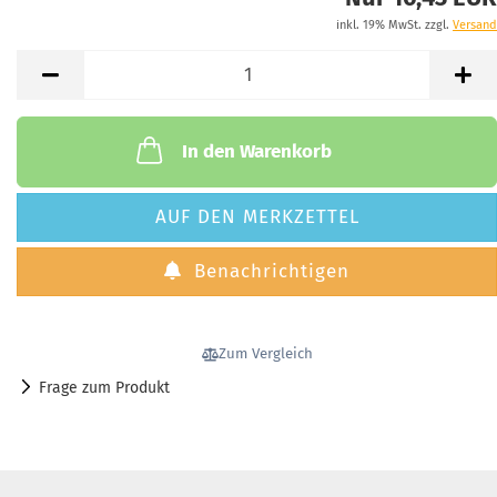
inkl. 19% MwSt. zzgl.
Versand
In den Warenkorb
AUF DEN MERKZETTEL
Benachrichtigen
Zum Vergleich
Frage zum Produkt