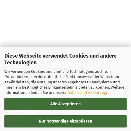
Diese Webseite verwendet Cookies und andere
Technologien
Wir verwenden Cookies und ähnliche Technologien, auch von
Drittanbietern, um die ordentliche Funktionsweise der Website zu
gewährleisten, die Nutzung unseres Angebotes zu analysieren und
Ihnen ein bestmögliches Einkaufserlebnis bieten zu können. Weitere
Informationen finden Sie in unserer
Datenschutzerklärung
.
Alle Akzeptieren
Rechtliches
Nur Notwendige Akzeptieren
Allgemeine Geschäftsbedingungen